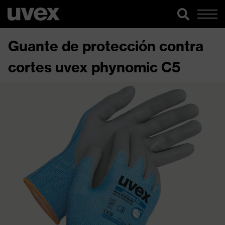
Guante de protección contra
cortes uvex phynomic C5