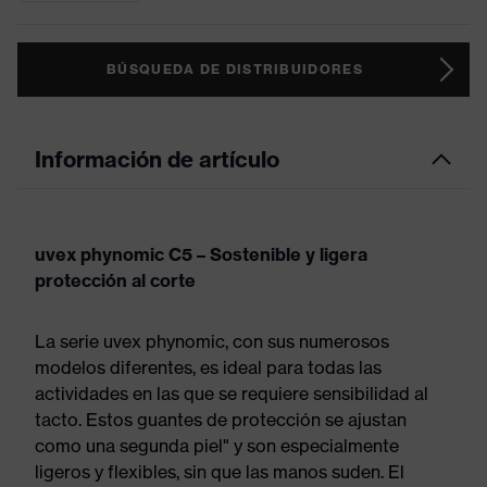
BÚSQUEDA DE DISTRIBUIDORES
Información de artículo
uvex phynomic C5 – Sostenible y ligera
protección al corte
La serie uvex phynomic, con sus numerosos
modelos diferentes, es ideal para todas las
actividades en las que se requiere sensibilidad al
tacto. Estos guantes de protección se ajustan
como una segunda piel" y son especialmente
ligeros y flexibles, sin que las manos suden. El