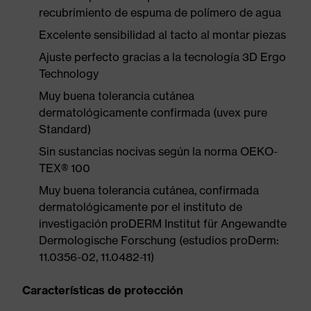
recubrimiento de espuma de polímero de agua
Excelente sensibilidad al tacto al montar piezas
Ajuste perfecto gracias a la tecnología 3D Ergo
Technology
Muy buena tolerancia cutánea
dermatológicamente confirmada (uvex pure
Standard)
Sin sustancias nocivas según la norma OEKO-
TEX® 100
Muy buena tolerancia cutánea, confirmada
dermatológicamente por el instituto de
investigación proDERM Institut für Angewandte
Dermologische Forschung (estudios proDerm:
11.0356-02, 11.0482-11)
Características de protección