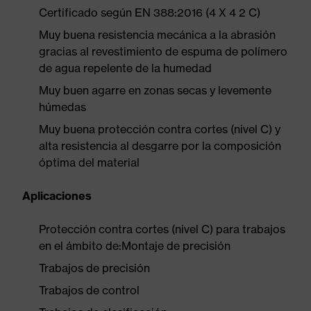
Certificado según EN 388:2016 (4 X 4 2 C)
Muy buena resistencia mecánica a la abrasión
gracias al revestimiento de espuma de polímero
de agua repelente de la humedad
Muy buen agarre en zonas secas y levemente
húmedas
Muy buena protección contra cortes (nivel C) y
alta resistencia al desgarre por la composición
óptima del material
Aplicaciones
Protección contra cortes (nivel C) para trabajos
en el ámbito de:Montaje de precisión
Trabajos de precisión
Trabajos de control