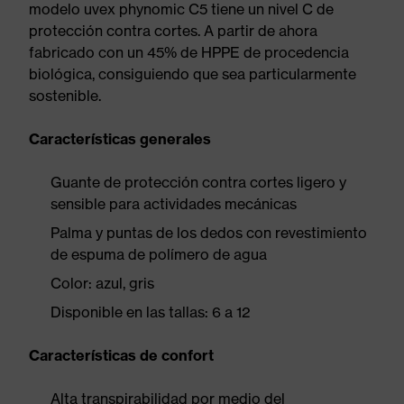
modelo uvex phynomic C5 tiene un nivel C de
protección contra cortes. A partir de ahora
fabricado con un 45% de HPPE de procedencia
biológica, consiguiendo que sea particularmente
sostenible.
Características generales
Guante de protección contra cortes ligero y
sensible para actividades mecánicas
Palma y puntas de los dedos con revestimiento
de espuma de polímero de agua
Color: azul, gris
Disponible en las tallas: 6 a 12
Características de confort
Alta transpirabilidad por medio del