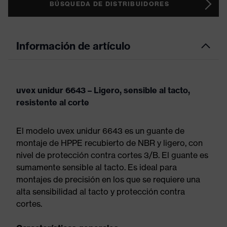
BÚSQUEDA DE DISTRIBUIDORES
Información de artículo
uvex unidur 6643 – Ligero, sensible al tacto,
resistente al corte
El modelo uvex unidur 6643 es un guante de
montaje de HPPE recubierto de NBR y ligero, con
nivel de protección contra cortes 3/B. El guante es
sumamente sensible al tacto. Es ideal para
montajes de precisión en los que se requiere una
alta sensibilidad al tacto y protección contra
cortes.