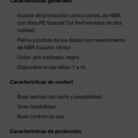
Características generales
Guante de protección contra cortes, de NBR,
con fibra PE Special Cut Performance de alta
calidad
Palma y puntas de los dedos con revestimiento
de NBR (caucho nitrilo)
Color: gris moteado, negro
Disponible en las tallas: 7 a 10
Características de confort
Buen sentido del tacto y sensibilidad
Gran flexibilidad
Buen confort de uso
Características de protección