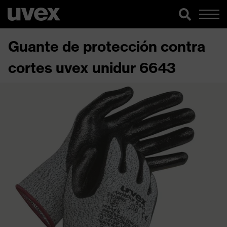
Guante de protección contra
cortes uvex unidur 6643