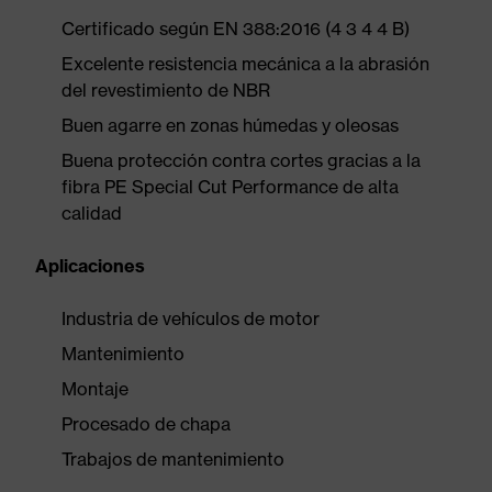
Certificado según EN 388:2016 (4 3 4 4 B)
Excelente resistencia mecánica a la abrasión
del revestimiento de NBR
Buen agarre en zonas húmedas y oleosas
Buena protección contra cortes gracias a la
fibra PE Special Cut Performance de alta
calidad
Aplicaciones
Industria de vehículos de motor
Mantenimiento
Montaje
Procesado de chapa
Trabajos de mantenimiento