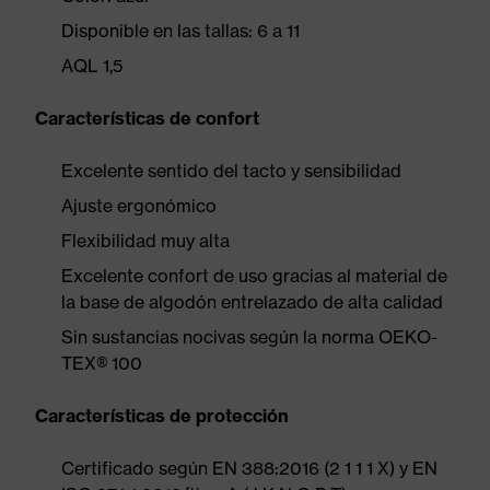
Disponible en las tallas: 6 a 11
AQL 1,5
Características de confort
Excelente sentido del tacto y sensibilidad
Ajuste ergonómico
Flexibilidad muy alta
Excelente confort de uso gracias al material de
la base de algodón entrelazado de alta calidad
Sin sustancias nocivas según la norma OEKO-
TEX® 100
Características de protección
Certificado según EN 388:2016 (2 1 1 1 X) y EN