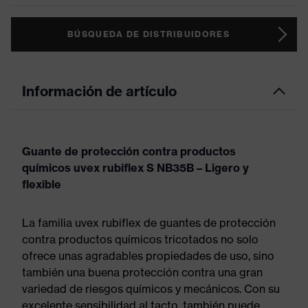
BÚSQUEDA DE DISTRIBUIDORES
Información de artículo
Guante de protección contra productos
químicos uvex rubiflex S NB35B – Ligero y
flexible
La familia uvex rubiflex de guantes de protección
contra productos químicos tricotados no solo
ofrece unas agradables propiedades de uso, sino
también una buena protección contra una gran
variedad de riesgos químicos y mecánicos. Con su
excelente sensibilidad al tacto, también puede