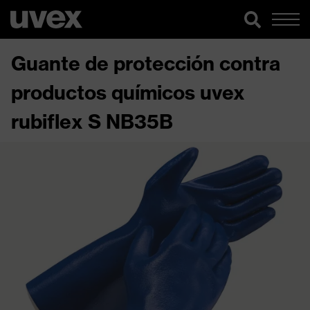
Guante de protección contra
productos químicos uvex
rubiflex S NB35B