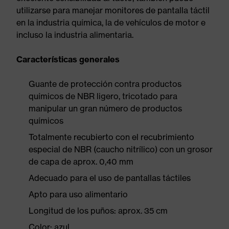
utilizarse para manejar monitores de pantalla táctil
en la industria química, la de vehículos de motor e
incluso la industria alimentaria.
Características generales
Guante de protección contra productos
químicos de NBR ligero, tricotado para
manipular un gran número de productos
químicos
Totalmente recubierto con el recubrimiento
especial de NBR (caucho nitrílico) con un grosor
de capa de aprox. 0,40 mm
Adecuado para el uso de pantallas táctiles
Apto para uso alimentario
Longitud de los puños: aprox. 35 cm
Color: azul