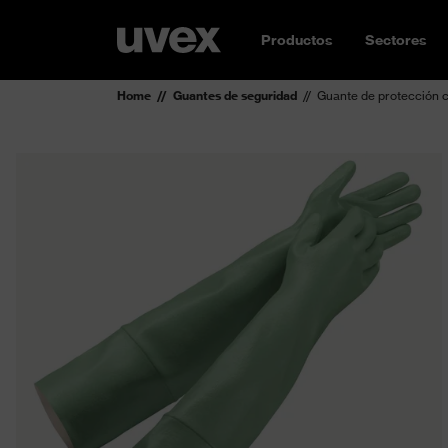
Productos
Sectores
Home
Guantes de seguridad
Guante de protección 