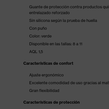
Guante de protección contra productos quí
entrelazado reforzado
Sin silicona según la prueba de huella
Con puño
Color: verde
Disponible en las tallas: 8 a 11
AQL 1,5
Características de confort
Ajuste ergonómico
Excelente comodidad de uso gracias al mate
Gran flexibilidad
Características de protección