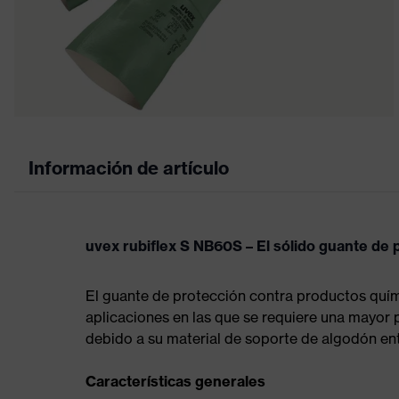
Información de artículo
uvex rubiflex S NB60S – El sólido guante de
El guante de protección contra productos qu
aplicaciones en las que se requiere una mayor
debido a su material de soporte de algodón en
Características generales