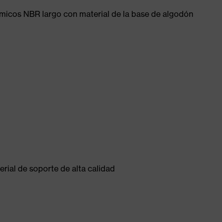
micos NBR largo con material de la base de algodón
rial de soporte de alta calidad