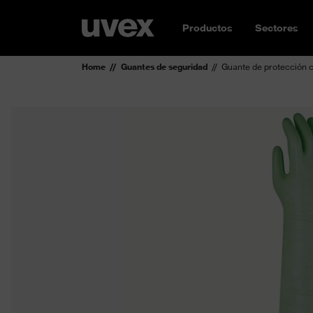
Productos
Sectores
Home
Guantes de seguridad
Guante de protección 