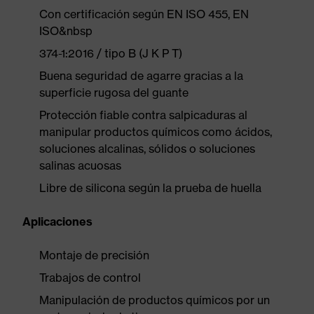
Con certificación según EN ISO 455, EN
ISO&nbsp
374-1:2016 / tipo B (J K P T)
Buena seguridad de agarre gracias a la
superficie rugosa del guante
Protección fiable contra salpicaduras al
manipular productos químicos como ácidos,
soluciones alcalinas, sólidos o soluciones
salinas acuosas
Libre de silicona según la prueba de huella
Aplicaciones
Montaje de precisión
Trabajos de control
Manipulación de productos químicos por un