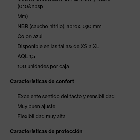
(0,10&nbsp
Mm)
NBR (caucho nitrilo), aprox. 0,10 mm
Color: azul
Disponible en las tallas: de XS a XL
AQL 1,5
100 unidades por caja
Características de confort
Excelente sentido del tacto y sensibilidad
Muy buen ajuste
Flexibilidad muy alta
Características de protección