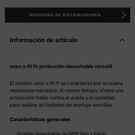
BÚSQUEDA DE DISTRIBUIDORES
Información de artículo
uvex u-fit ft: protección desechable versátil
El modelo uvex u-fit ft se caracteriza por su buena
resistencia mecánica. Al mismo tiempo, ofrece una
protección fiable contra el aceite y la suciedad
para realizar actividades de montaje sencillas.
Características generales
Guante desechable de NBR fino y fiable