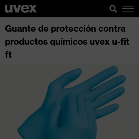
Guante de protección contra
productos químicos uvex u-fit
ft