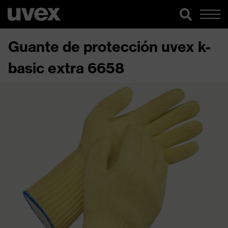
Guante de protección uvex k-
basic extra 6658