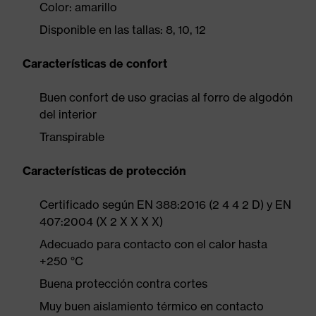
Color: amarillo
Disponible en las tallas: 8, 10, 12
Características de confort
Buen confort de uso gracias al forro de algodón
del interior
Transpirable
Características de protección
Certificado según EN 388:2016 (2 4 4 2 D) y EN
407:2004 (X 2 X X X X)
Adecuado para contacto con el calor hasta
+250 °C
Buena protección contra cortes
Muy buen aislamiento térmico en contacto