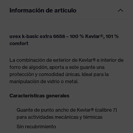
Información de artículo
uvex k-basic extra 6658 – 100 % Kevlar®, 101 %
comfort
La combinación de exterior de Kevlar® e interior de
forro de algodón, aporta a este guante una
protección y comodidad únicas. Ideal para la
manipulación de vidrio o metal.
Características generales
Guante de punto ancho de Kevlar® (calibre 7)
para actividades mecánicas y térmicas
Sin recubrimiento