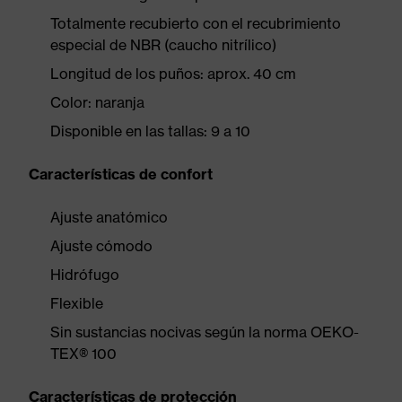
Totalmente recubierto con el recubrimiento
especial de NBR (caucho nitrílico)
Longitud de los puños: aprox. 40 cm
Color: naranja
Disponible en las tallas: 9 a 10
Características de confort
Ajuste anatómico
Ajuste cómodo
Hidrófugo
Flexible
Sin sustancias nocivas según la norma OEKO-
TEX® 100
Características de protección