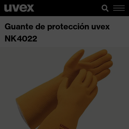
Guante de protección uvex
NK4022