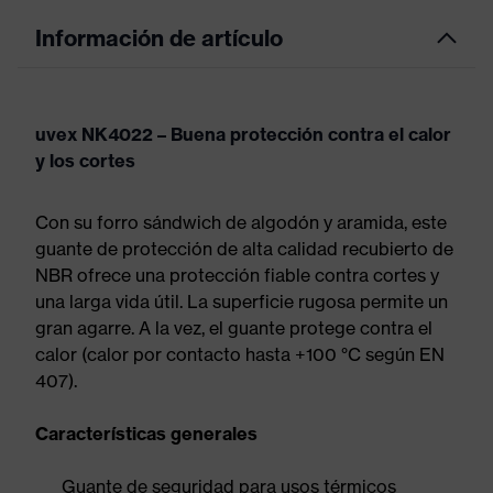
Información de artículo
uvex NK4022 – Buena protección contra el calor
y los cortes
Con su forro sándwich de algodón y aramida, este
guante de protección de alta calidad recubierto de
NBR ofrece una protección fiable contra cortes y
una larga vida útil. La superficie rugosa permite un
gran agarre. A la vez, el guante protege contra el
calor (calor por contacto hasta +100 °C según EN
407).
Características generales
Guante de seguridad para usos térmicos