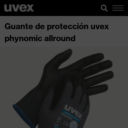
Guante de protección uvex
phynomic allround