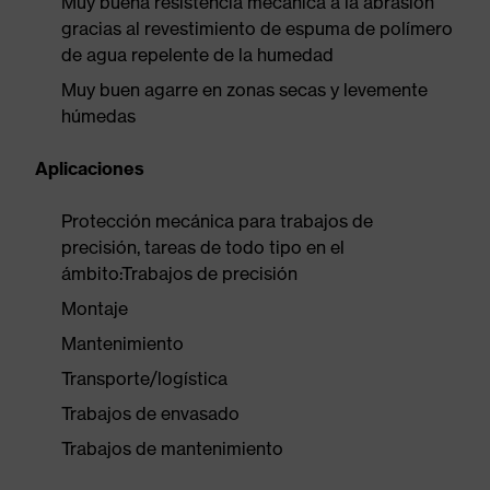
Muy buena resistencia mecánica a la abrasión
gracias al revestimiento de espuma de polímero
de agua repelente de la humedad
Muy buen agarre en zonas secas y levemente
húmedas
Aplicaciones
Protección mecánica para trabajos de
precisión, tareas de todo tipo en el
ámbito:Trabajos de precisión
Montaje
Mantenimiento
Transporte/logística
Trabajos de envasado
Trabajos de mantenimiento