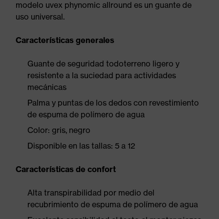
modelo uvex phynomic allround es un guante de
uso universal.
Características generales
Guante de seguridad todoterreno ligero y
resistente a la suciedad para actividades
mecánicas
Palma y puntas de los dedos con revestimiento
de espuma de polímero de agua
Color: gris, negro
Disponible en las tallas: 5 a 12
Características de confort
Alta transpirabilidad por medio del
recubrimiento de espuma de polímero de agua