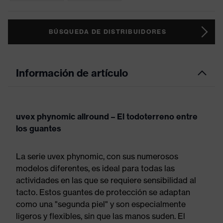
BÚSQUEDA DE DISTRIBUIDORES
Información de artículo
uvex phynomic allround – El todoterreno entre
los guantes
La serie uvex phynomic, con sus numerosos
modelos diferentes, es ideal para todas las
actividades en las que se requiere sensibilidad al
tacto. Estos guantes de protección se adaptan
como una "segunda piel" y son especialmente
ligeros y flexibles, sin que las manos suden. El