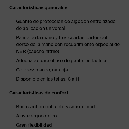
Características generales
Guante de protección de algodón entrelazado
de aplicación universal
Palma de la mano y tres cuartas partes del
dorso de la mano con recubrimiento especial de
NBR (caucho nitrilo)
Adecuado para el uso de pantallas táctiles
Colores: blanco, naranja
Disponible en las tallas: 6 a 11
Características de confort
Buen sentido del tacto y sensibilidad
Ajuste ergonómico
Gran flexibilidad