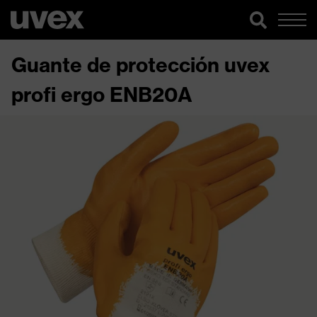
Guante de protección uvex
profi ergo ENB20A