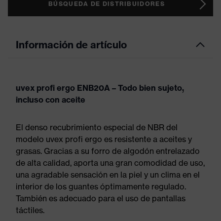
BÚSQUEDA DE DISTRIBUIDORES
Información de artículo
uvex profi ergo ENB20A – Todo bien sujeto,
incluso con aceite
El denso recubrimiento especial de NBR del
modelo uvex profi ergo es resistente a aceites y
grasas. Gracias a su forro de algodón entrelazado
de alta calidad, aporta una gran comodidad de uso,
una agradable sensación en la piel y un clima en el
interior de los guantes óptimamente regulado.
También es adecuado para el uso de pantallas
táctiles.