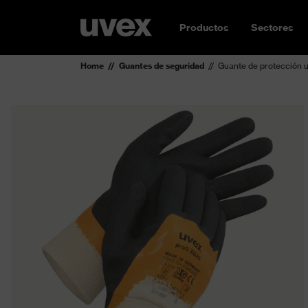
Productos
Sectores
Home
Guantes de seguridad
Guante de protección 