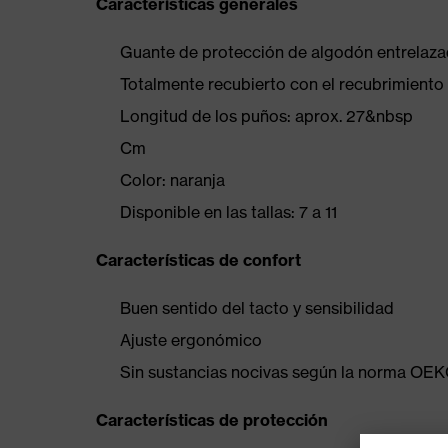
Características generales
Guante de protección de algodón entrelaza
Totalmente recubierto con el recubrimiento 
Longitud de los puños: aprox. 27&nbsp
Cm
Color: naranja
Disponible en las tallas: 7 a 11
Características de confort
Buen sentido del tacto y sensibilidad
Ajuste ergonómico
Sin sustancias nocivas según la norma OE
Características de protección