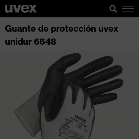
Guante de protección uvex
unidur 6648