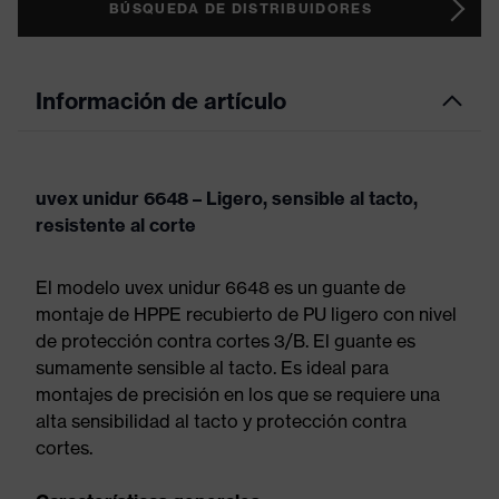
BÚSQUEDA DE DISTRIBUIDORES
Información de artículo
uvex unidur 6648 – Ligero, sensible al tacto,
resistente al corte
El modelo uvex unidur 6648 es un guante de
montaje de HPPE recubierto de PU ligero con nivel
de protección contra cortes 3/B. El guante es
sumamente sensible al tacto. Es ideal para
montajes de precisión en los que se requiere una
alta sensibilidad al tacto y protección contra
cortes.