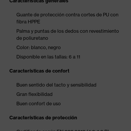
Características generales
Guante de protección contra cortes de PU con
fibra HPPE
Palma y puntas de los dedos con revestimiento
de poliuretano
Color: blanco, negro
Disponible en las tallas: 6 a 11
Características de confort
Buen sentido del tacto y sensibilidad
Gran flexibilidad
Buen confort de uso
Características de protección