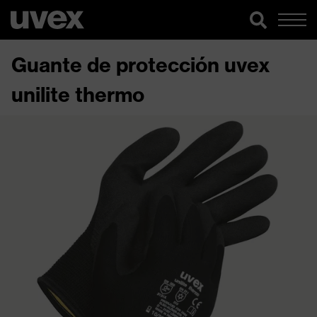
Guante de protección uvex
unilite thermo