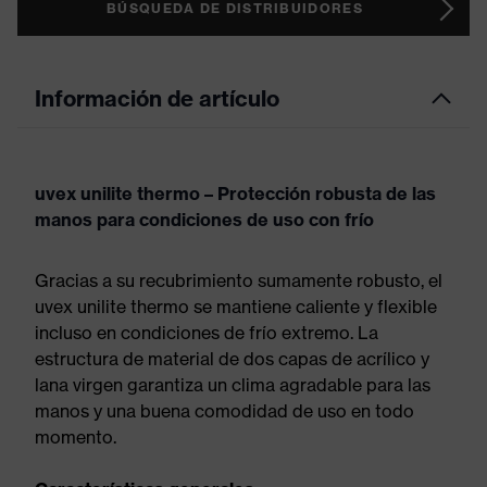
BÚSQUEDA DE DISTRIBUIDORES
Información de artículo
uvex unilite thermo – Protección robusta de las
manos para condiciones de uso con frío
Gracias a su recubrimiento sumamente robusto, el
uvex unilite thermo se mantiene caliente y flexible
incluso en condiciones de frío extremo. La
estructura de material de dos capas de acrílico y
lana virgen garantiza un clima agradable para las
manos y una buena comodidad de uso en todo
momento.