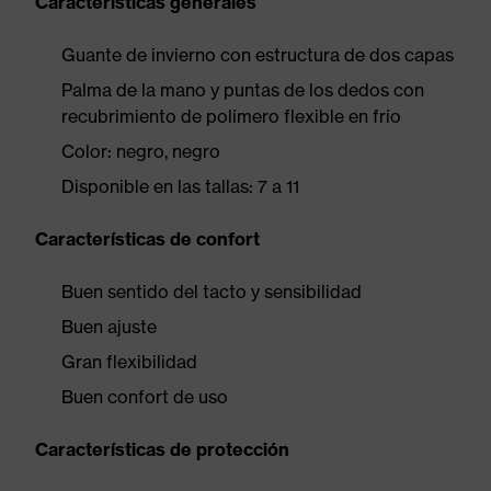
Características generales
Guante de invierno con estructura de dos capas
Palma de la mano y puntas de los dedos con
recubrimiento de polímero flexible en frío
Color: negro, negro
Disponible en las tallas: 7 a 11
Características de confort
Buen sentido del tacto y sensibilidad
Buen ajuste
Gran flexibilidad
Buen confort de uso
Características de protección