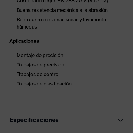
Certificado según EN 388:2016 (4 1 3 1 X)
Buena resistencia mecánica a la abrasión
Buen agarre en zonas secas y levemente
húmedas
Aplicaciones
Montaje de precisión
Trabajos de precisión
Trabajos de control
Trabajos de clasificación
Especificaciones