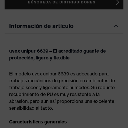
BÚSQUEDA DE DISTRIBUIDORES
Información de artículo
uvex unipur 6639 – El acreditado guante de
protección, ligero y flexible
El modelo uvex unipur 6639 es adecuado para
trabajos mecánicos de precisión en ambientes de
trabajo secos y ligeramente húmedos. Su robusto
recubrimiento de PU es muy resistente a la
abrasión, pero aún así proporciona una excelente
sensibilidad al tacto.
Características generales