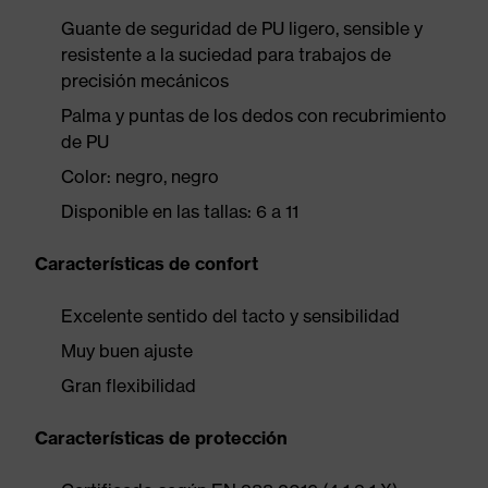
Guante de seguridad de PU ligero, sensible y
resistente a la suciedad para trabajos de
precisión mecánicos
Palma y puntas de los dedos con recubrimiento
de PU
Color: negro, negro
Disponible en las tallas: 6 a 11
Características de confort
Excelente sentido del tacto y sensibilidad
Muy buen ajuste
Gran flexibilidad
Características de protección