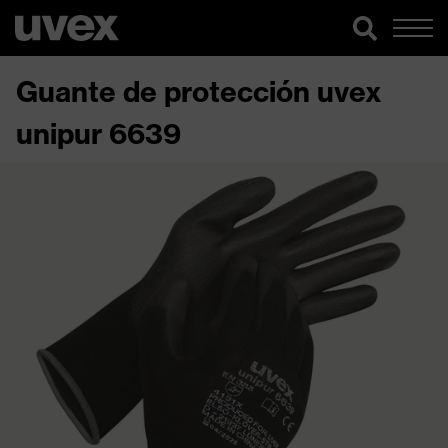
Guante de protección uvex
unipur 6639