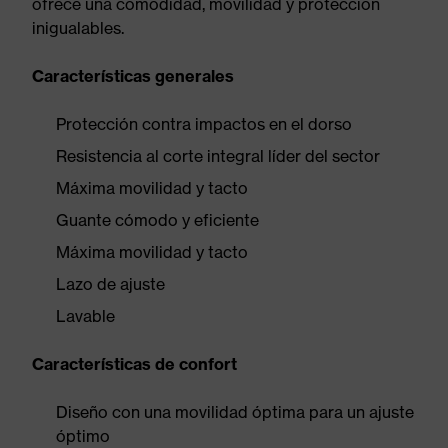
ofrece una comodidad, movilidad y protección
inigualables.
Características generales
Protección contra impactos en el dorso
Resistencia al corte integral líder del sector
Máxima movilidad y tacto
Guante cómodo y eficiente
Máxima movilidad y tacto
Lazo de ajuste
Lavable
Características de confort
Diseño con una movilidad óptima para un ajuste
óptimo