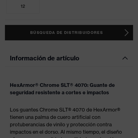
12
BÚSQUEDA DE DISTRIBUIDORES
Información de artículo
HexArmor® Chrome SLT® 4070: Guante de
seguridad resistente a cortes e impactos
Los guantes Chrome SLT® 4070 de HexArmor®
tienen una palma de cuero artificial con
protuberancias de vinilo y protección contra
impactos en el dorso. Al mismo tiempo, el diseño