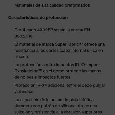
Materiales de alta calidad preformados
Características de protección
Certificado 4X32FP según la norma EN
388:2016
El material de marca SuperFabric®* ofrece una
resistencia a los cortes (capa interna) única en
el sector
La protección contra impactos IR-X® Impact
Exoskeleton™ en el dorso protege las manos
de golpes e impactos fuertes
Protección IR-X® adicional entre el dedo pulgar
y el índice
La superficie de la palma de piel sintética
duradera con patrón de silicona ofrece una
sujeción y resistencia a la abrasión superiores