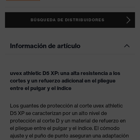
BÚSQUEDA DE DISTRIBUIDORES
Información de artículo
uvex athletic D5 XP: una alta resistencia a los
cortes y un refuerzo adicional en el pliegue
entre el pulgar y el índice
Los guantes de protección al corte uvex athletic
D5 XP se caracterizan por un alto nivel de
protección al corte D y un material de refuerzo en
el pliegue entre el pulgar y el índice. El cómodo
ajuste y el puño de punto aseguran una adaptación