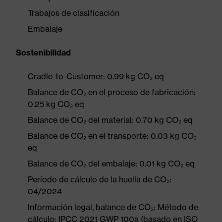
Trabajos de clasificación
Embalaje
Sostenibilidad
Cradle-to-Customer: 0.99 kg CO₂ eq
Balance de CO₂ en el proceso de fabricación:
0.25 kg CO₂ eq
Balance de CO₂ del material: 0.70 kg CO₂ eq
Balance de CO₂ en el transporte: 0.03 kg CO₂
eq
Balance de CO₂ del embalaje: 0.01 kg CO₂ eq
Período de cálculo de la huella de CO₂:
04/2024
Información legal, balance de CO₂: Método de
cálculo: IPCC 2021 GWP 100a (basado en ISO