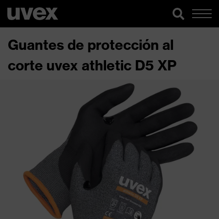
Guantes de protección al
corte uvex athletic D5 XP