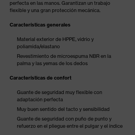
perfecta en las manos. Garantizan un trabajo
flexible y una gran protección mecánica.
Características generales
Material exterior de HPPE, vidrio y
poliamida/elastano
Revestimiento de microespuma NBR en la
palma y las yemas de los dedos
Características de confort
Guante de seguridad muy flexible con
adaptación perfecta
Muy buen sentido del tacto y sensibilidad
Guante de seguridad con puño de punto y
refuerzo en el pliegue entre el pulgar y el índice