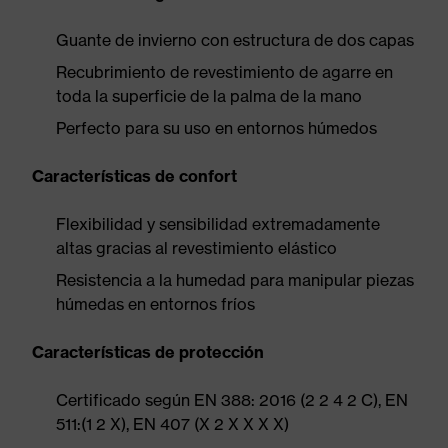
Guante de invierno con estructura de dos capas
Recubrimiento de revestimiento de agarre en
toda la superficie de la palma de la mano
Perfecto para su uso en entornos húmedos
Características de confort
Flexibilidad y sensibilidad extremadamente
altas gracias al revestimiento elástico
Resistencia a la humedad para manipular piezas
húmedas en entornos fríos
Características de protección
Certificado según EN 388: 2016 (2 2 4 2 C), EN
511:(1 2 X), EN 407 (X 2 X X X X)