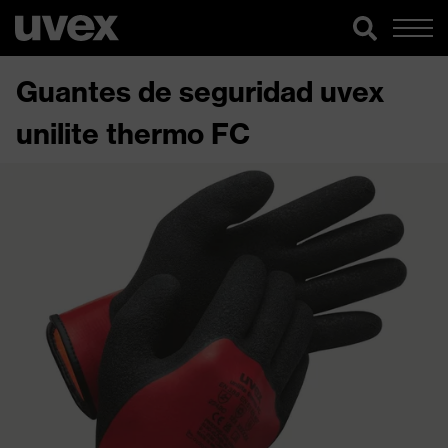
Guantes de seguridad uvex
unilite thermo FC