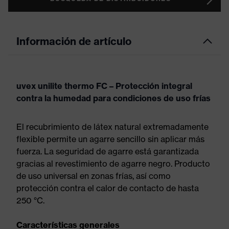
Información de artículo
uvex unilite thermo FC – Protección integral
contra la humedad para condiciones de uso frías
El recubrimiento de látex natural extremadamente
flexible permite un agarre sencillo sin aplicar más
fuerza. La seguridad de agarre está garantizada
gracias al revestimiento de agarre negro. Producto
de uso universal en zonas frías, así como
protección contra el calor de contacto de hasta
250 °C.
Características generales