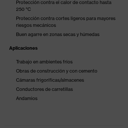
Protección contra el calor de contacto hasta
250 °C
Protección contra cortes ligeros para mayores
riesgos mecánicos
Buen agarre en zonas secas y húmedas
Aplicaciones
Trabajo en ambientes fríos
Obras de construcción y con cemento
Cámaras frigoríficas/almacenes
Conductores de carretillas
Andamios