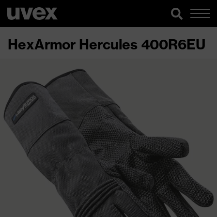
HexArmor Hercules 400R6EU