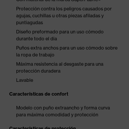
Protección contra los peligros causados por
agujas, cuchillas u otras piezas afiladas y
puntiagudas
Diseño preformado para un uso cómodo
durante todo el día
Puños extra anchos para un uso cómodo sobre
la ropa de trabajo
Máxima resistencia al desgaste para una
protección duradera
Lavable
Características de confort
Modelo con puño extraancho y forma curva
para máxima comodidad y protección
Características de protección