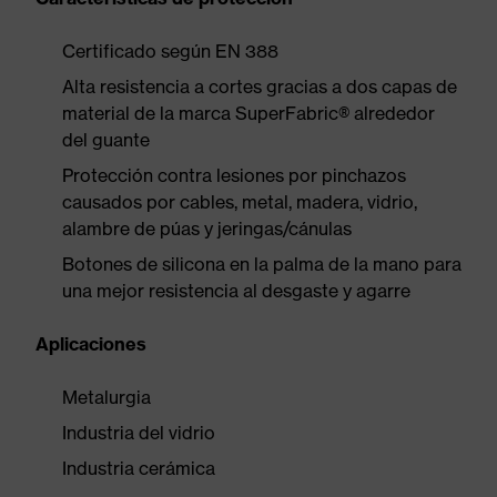
Certificado según EN 388
Alta resistencia a cortes gracias a dos capas de
material de la marca SuperFabric® alrededor
del guante
Protección contra lesiones por pinchazos
causados por cables, metal, madera, vidrio,
alambre de púas y jeringas/cánulas
Botones de silicona en la palma de la mano para
una mejor resistencia al desgaste y agarre
Aplicaciones
Metalurgia
Industria del vidrio
Industria cerámica