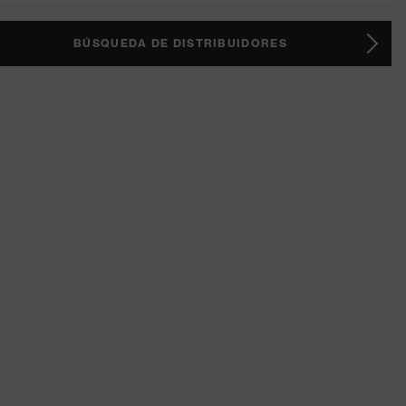
BÚSQUEDA DE DISTRIBUIDORES