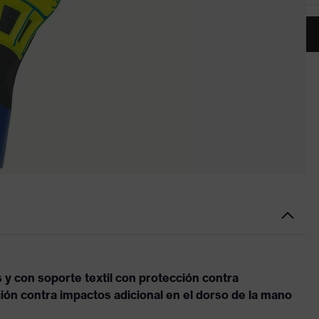
y con soporte textil con protección contra
ión contra impactos adicional en el dorso de la mano