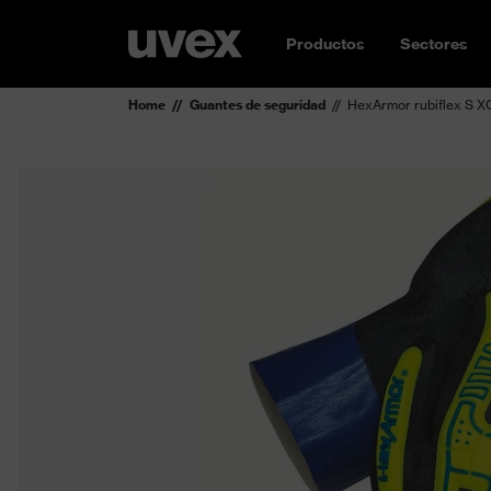
Productos
Sectores
Home
Guantes de seguridad
HexArmor rubiflex S X