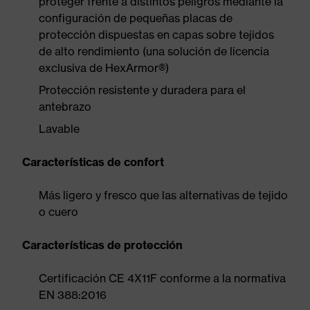
proteger frente a distintos peligros mediante la
configuración de pequeñas placas de
protección dispuestas en capas sobre tejidos
de alto rendimiento (una solución de licencia
exclusiva de HexArmor®)
Protección resistente y duradera para el
antebrazo
Lavable
Características de confort
Más ligero y fresco que las alternativas de tejido
o cuero
Características de protección
Certificación CE 4X11F conforme a la normativa
EN 388:2016