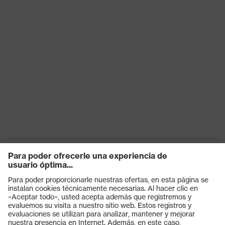
Productos