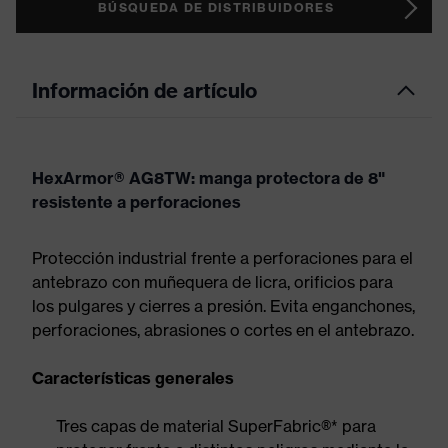
BÚSQUEDA DE DISTRIBUIDORES
Información de artículo
HexArmor® AG8TW: manga protectora de 8"
resistente a perforaciones
Protección industrial frente a perforaciones para el
antebrazo con muñequera de licra, orificios para
los pulgares y cierres a presión. Evita enganchones,
perforaciones, abrasiones o cortes en el antebrazo.
Características generales
Tres capas de material SuperFabric®* para