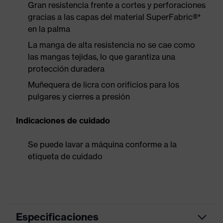
Gran resistencia frente a cortes y perforaciones
gracias a las capas del material SuperFabric®*
en la palma
La manga de alta resistencia no se cae como
las mangas tejidas, lo que garantiza una
protección duradera
Muñequera de licra con orificios para los
pulgares y cierres a presión
Indicaciones de cuidado
Se puede lavar a máquina conforme a la
etiqueta de cuidado
Especificaciones