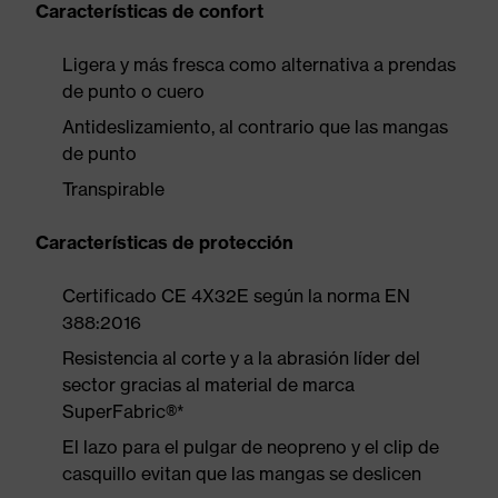
Características de confort
Ligera y más fresca como alternativa a prendas
de punto o cuero
Antideslizamiento, al contrario que las mangas
de punto
Transpirable
Características de protección
Certificado CE 4X32E según la norma EN
388:2016
Resistencia al corte y a la abrasión líder del
sector gracias al material de marca
SuperFabric®*
El lazo para el pulgar de neopreno y el clip de
casquillo evitan que las mangas se deslicen