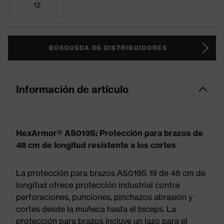
12
BÚSQUEDA DE DISTRIBUIDORES
Información de artículo
HexArmor® AS019S: Protección para brazos de
48 cm de longitud resistente a los cortes
La protección para brazos AS019S 19 de 48 cm de
longitud ofrece protección industrial contra
perforaciones, punciones, pinchazos abrasión y
cortes desde la muñeca hasta el bíceps. La
protección para brazos incluye un lazo para el