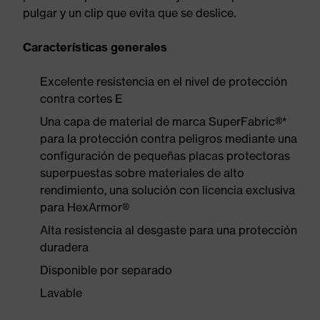
pulgar y un clip que evita que se deslice.
Características generales
Excelente resistencia en el nivel de protección
contra cortes E
Una capa de material de marca SuperFabric®*
para la protección contra peligros mediante una
configuración de pequeñas placas protectoras
superpuestas sobre materiales de alto
rendimiento, una solución con licencia exclusiva
para HexArmor®
Alta resistencia al desgaste para una protección
duradera
Disponible por separado
Lavable