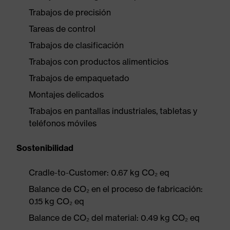
Trabajos de precisión
Tareas de control
Trabajos de clasificación
Trabajos con productos alimenticios
Trabajos de empaquetado
Montajes delicados
Trabajos en pantallas industriales, tabletas y
teléfonos móviles
Sostenibilidad
Cradle-to-Customer: 0.67 kg CO₂ eq
Balance de CO₂ en el proceso de fabricación:
0.15 kg CO₂ eq
Balance de CO₂ del material: 0.49 kg CO₂ eq