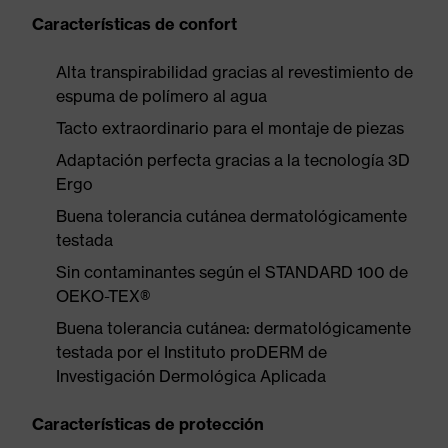
Características de confort
Alta transpirabilidad gracias al revestimiento de
espuma de polímero al agua
Tacto extraordinario para el montaje de piezas
Adaptación perfecta gracias a la tecnología 3D
Ergo
Buena tolerancia cutánea dermatológicamente
testada
Sin contaminantes según el STANDARD 100 de
OEKO-TEX®
Buena tolerancia cutánea: dermatológicamente
testada por el Instituto proDERM de
Investigación Dermológica Aplicada
Características de protección