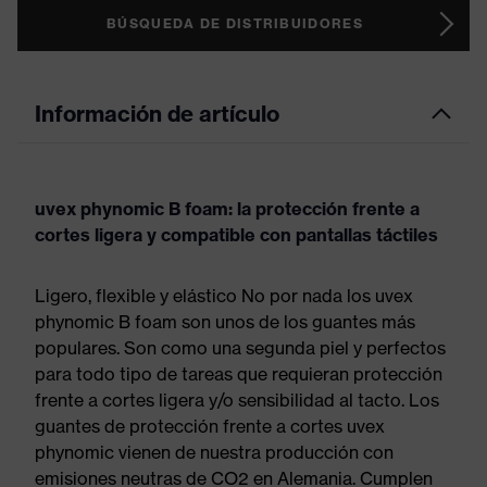
BÚSQUEDA DE DISTRIBUIDORES
Información de artículo
uvex phynomic B foam: la protección frente a
cortes ligera y compatible con pantallas táctiles
Ligero, flexible y elástico No por nada los uvex
phynomic B foam son unos de los guantes más
populares. Son como una segunda piel y perfectos
para todo tipo de tareas que requieran protección
frente a cortes ligera y/o sensibilidad al tacto. Los
guantes de protección frente a cortes uvex
phynomic vienen de nuestra producción con
emisiones neutras de CO2 en Alemania. Cumplen