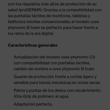
con los requisitos más altos de protección de su
salud (proDERM®). Gracias a la compatibilidad con
las pantallas táctiles de monitores, tabletas y
teléfonos móviles convencionales, el modelo uvex
phynomic B foam es perfecto para hacer frente a
los retos de la era digital.
Características generales
Actualización del modelo uvex phynomic C3
con compatibilidad con pantallas táctiles,
cambio de nombre a uvex phynomic B foam
Guante de protección frente a cortes ligero y
sensible para tareas mecánicas en zonas secas
Palma y puntas de los dedos con recubrimiento
Xtra-Grip de polímero al agua
Adaptación perfecta