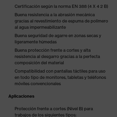
Certificación según la norma EN 388 (4 X 4 2 B)
Buena resistencia a la abrasión mecánica
gracias al revestimiento de espuma de polímero
al agua impermeabilizante
Buena seguridad de agarre en zonas secas y
ligeramente húmedas
Buena protección frente a cortes y alta
resistencia al desgarro gracias a la perfecta
composición del material
Compatibilidad con pantallas táctiles para uso
en todo tipo de monitores, tabletas y teléfonos
móviles convencionales
Aplicaciones
Protección frente a cortes (Nivel B) para
trabajos de los siguientes tipos: