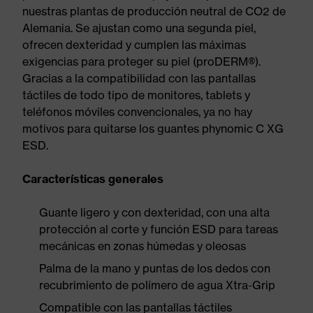
nuestras plantas de producción neutral de CO2 de
Alemania. Se ajustan como una segunda piel,
ofrecen dexteridad y cumplen las máximas
exigencias para proteger su piel (proDERM®).
Gracias a la compatibilidad con las pantallas
táctiles de todo tipo de monitores, tablets y
teléfonos móviles convencionales, ya no hay
motivos para quitarse los guantes phynomic C XG
ESD.
Características generales
Guante ligero y con dexteridad, con una alta
protección al corte y función ESD para tareas
mecánicas en zonas húmedas y oleosas
Palma de la mano y puntas de los dedos con
recubrimiento de polímero de agua Xtra-Grip
Compatible con las pantallas táctiles