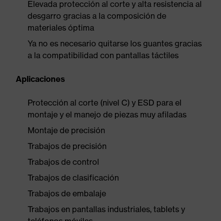
Elevada protección al corte y alta resistencia al
desgarro gracias a la composición de
materiales óptima
Ya no es necesario quitarse los guantes gracias
a la compatibilidad con pantallas táctiles
Aplicaciones
Protección al corte (nivel C) y ESD para el
montaje y el manejo de piezas muy afiladas
Montaje de precisión
Trabajos de precisión
Trabajos de control
Trabajos de clasificación
Trabajos de embalaje
Trabajos en pantallas industriales, tablets y