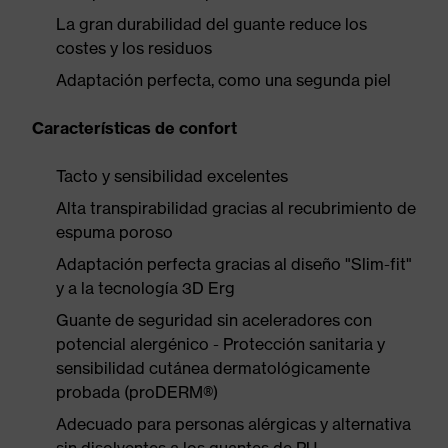
La gran durabilidad del guante reduce los
costes y los residuos
Adaptación perfecta, como una segunda piel
Características de confort
Tacto y sensibilidad excelentes
Alta transpirabilidad gracias al recubrimiento de
espuma poroso
Adaptación perfecta gracias al diseño "Slim-fit"
y a la tecnología 3D Erg
Guante de seguridad sin aceleradores con
potencial alergénico - Protección sanitaria y
sensibilidad cutánea dermatológicamente
probada (proDERM®)
Adecuado para personas alérgicas y alternativa