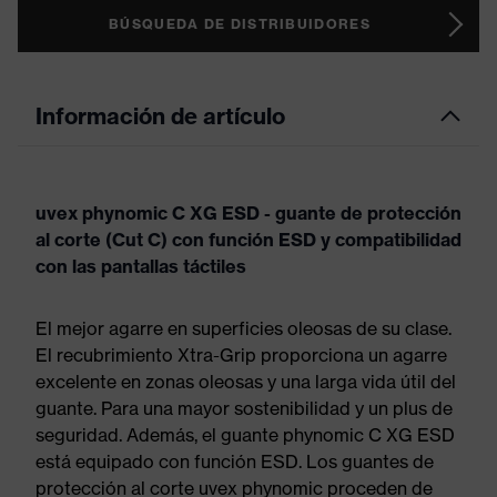
BÚSQUEDA DE DISTRIBUIDORES
Información de artículo
uvex phynomic C XG ESD - guante de protección
al corte (Cut C) con función ESD y compatibilidad
con las pantallas táctiles
El mejor agarre en superficies oleosas de su clase.
El recubrimiento Xtra-Grip proporciona un agarre
excelente en zonas oleosas y una larga vida útil del
guante. Para una mayor sostenibilidad y un plus de
seguridad. Además, el guante phynomic C XG ESD
está equipado con función ESD. Los guantes de
protección al corte uvex phynomic proceden de