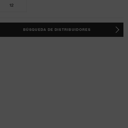
12
BÚSQUEDA DE DISTRIBUIDORES