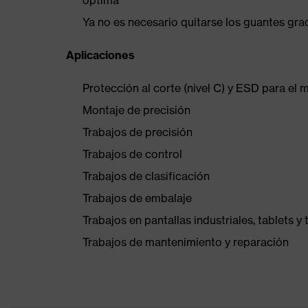
óptima
Ya no es necesario quitarse los guantes grac
Aplicaciones
Protección al corte (nivel C) y ESD para el 
Montaje de precisión
Trabajos de precisión
Trabajos de control
Trabajos de clasificación
Trabajos de embalaje
Trabajos en pantallas industriales, tablets y
Trabajos de mantenimiento y reparación