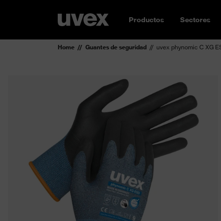
Productos
Sectores
Home
Guantes de seguridad
uvex phynomic C XG E