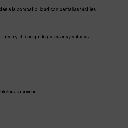
ias a la compatibilidad con pantallas táctiles
montaje y el manejo de piezas muy afiladas
 teléfonos móviles