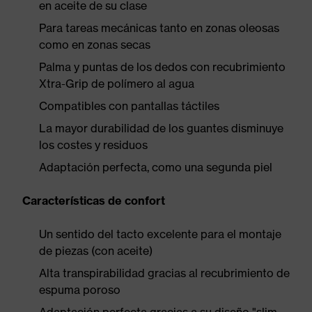
en aceite de su clase
Para tareas mecánicas tanto en zonas oleosas
como en zonas secas
Palma y puntas de los dedos con recubrimiento
Xtra-Grip de polímero al agua
Compatibles con pantallas táctiles
La mayor durabilidad de los guantes disminuye
los costes y residuos
Adaptación perfecta, como una segunda piel
Características de confort
Un sentido del tacto excelente para el montaje
de piezas (con aceite)
Alta transpirabilidad gracias al recubrimiento de
espuma poroso