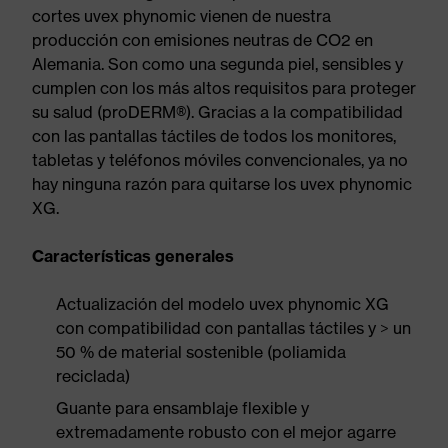
cortes uvex phynomic vienen de nuestra
producción con emisiones neutras de CO2 en
Alemania. Son como una segunda piel, sensibles y
cumplen con los más altos requisitos para proteger
su salud (proDERM®). Gracias a la compatibilidad
con las pantallas táctiles de todos los monitores,
tabletas y teléfonos móviles convencionales, ya no
hay ninguna razón para quitarse los uvex phynomic
XG.
Características generales
Actualización del modelo uvex phynomic XG
con compatibilidad con pantallas táctiles y > un
50 % de material sostenible (poliamida
reciclada)
Guante para ensamblaje flexible y
extremadamente robusto con el mejor agarre