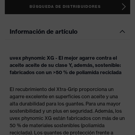
BÚSQUEDA DE DISTRIBUIDORES
Información de artículo
uvex phynomic XG - El mejor agarre contra el
aceite aceite de su clase Y, además, sostenible:
fabricados con un >50 % de poliamida reciclada
El recubrimiento del Xtra-Grip proporciona un
agarre excelente en superficies con aceite y una
alta durabilidad para los guantes. Para una mayor
sostenibilidad y un plus en seguridad. Además, los
uvex phynomic XG están fabricados con más de un
50 % de materiales sostenibles (poliamida
reciclada). Los guantes de protección frente a