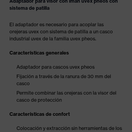
Adaptador para visor con imán uvex pheos con
sistema de patilla
El adaptador es necesario para acoplar las
orejeras uvex con sistema de patilla a un casco
industrial uvex de la familia uvex pheos.
Características generales
Adaptador para cascos uvex pheos
Fijación a través de la ranura de 30 mm del
casco
Permite combinar las orejeras con la visor del
casco de protección
Características de confort
Colocación y extracción sin herramientas de los