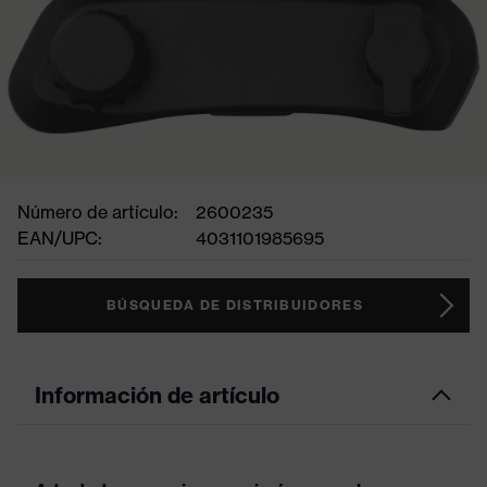
Número de artículo:
2600235
EAN/UPC:
4031101985695
BÚSQUEDA DE DISTRIBUIDORES
Información de artículo