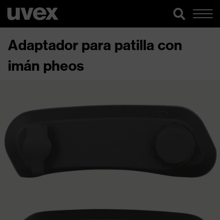
Adaptador para patilla con
imán pheos