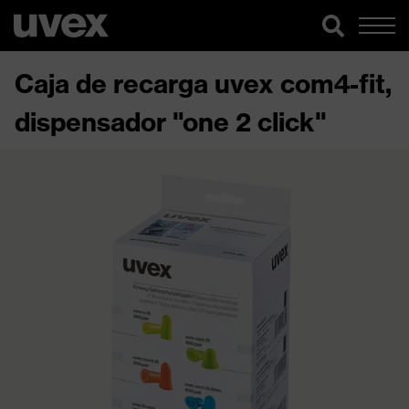
Caja de recarga uvex com4-fit,
dispensador "one 2 click"