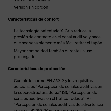
Versión sin cordón
Características de confort
La tecnología patentada X-Grip reduce la
presión de contacto en el canal auditivo y hace
que sea sensiblemente más fácil retirar el tapón
Mayor comodidad también durante un uso
prolongado
Características de protección
Cumple la norma EN 352-2 y los requisitos
adicionales "Percepción de señales auditivas en
la superestructura de vía" (S), "Percepción de
señales auditivas en el tráfico rodado" (V),
"Percepción de señales auditivas de advertencia
en general" (W), "Percepción de señales