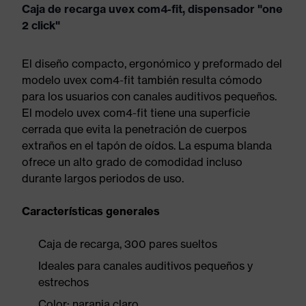
Caja de recarga uvex com4-fit, dispensador "one
2 click"
El diseño compacto, ergonómico y preformado del
modelo uvex com4-fit también resulta cómodo
para los usuarios con canales auditivos pequeños.
El modelo uvex com4-fit tiene una superficie
cerrada que evita la penetración de cuerpos
extraños en el tapón de oídos. La espuma blanda
ofrece un alto grado de comodidad incluso
durante largos periodos de uso.
Características generales
Caja de recarga, 300 pares sueltos
Ideales para canales auditivos pequeños y
estrechos
Color: naranja claro