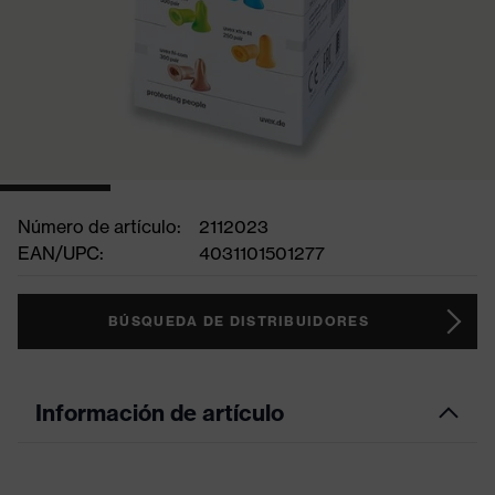
Número de artículo:
2112023
EAN/UPC:
4031101501277
BÚSQUEDA DE DISTRIBUIDORES
Información de artículo