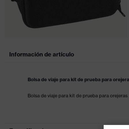
Información de artículo
Bolsa de viaje para kit de prueba para orejera
Bolsa de viaje para kit de prueba para orejeras 