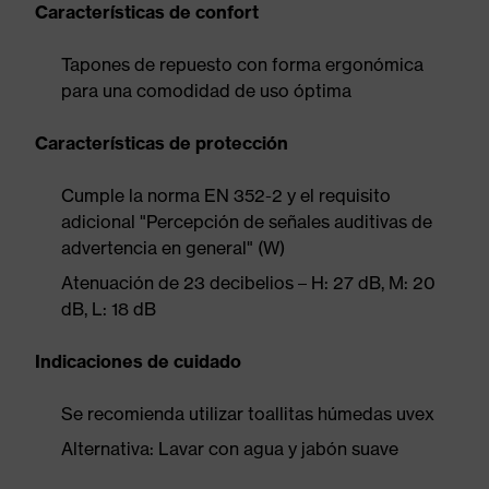
Características de confort
Tapones de repuesto con forma ergonómica
para una comodidad de uso óptima
Características de protección
Cumple la norma EN 352-2 y el requisito
adicional "Percepción de señales auditivas de
advertencia en general" (W)
Atenuación de 23 decibelios – H: 27 dB, M: 20
dB, L: 18 dB
Indicaciones de cuidado
Se recomienda utilizar toallitas húmedas uvex
Alternativa: Lavar con agua y jabón suave