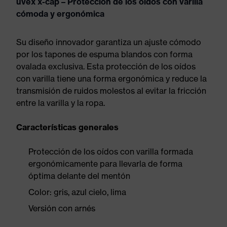
uvex x-cap – Protección de los oídos con varilla
cómoda y ergonómica
Su diseño innovador garantiza un ajuste cómodo
por los tapones de espuma blandos con forma
ovalada exclusiva. Esta protección de los oídos
con varilla tiene una forma ergonómica y reduce la
transmisión de ruidos molestos al evitar la fricción
entre la varilla y la ropa.
Características generales
Protección de los oídos con varilla formada
ergonómicamente para llevarla de forma
óptima delante del mentón
Color: gris, azul cielo, lima
Versión con arnés