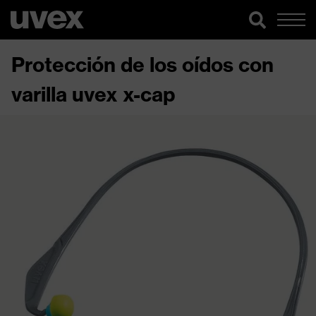
Protección de los oídos con
varilla uvex x-cap