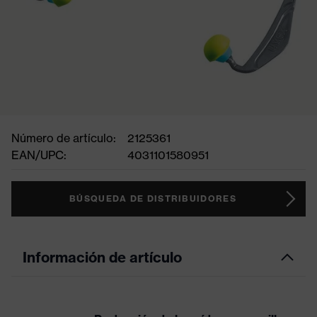
Número de artículo:
2125361
EAN/UPC:
4031101580951
BÚSQUEDA DE DISTRIBUIDORES
Información de artículo