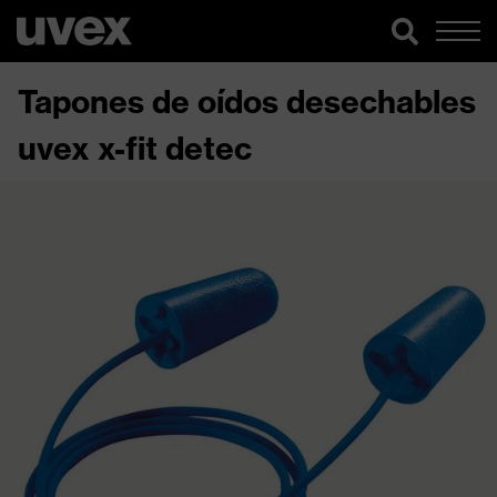
Tapones de oídos desechables
uvex x-fit detec