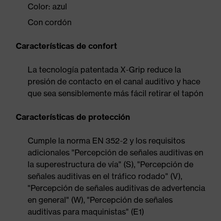
Color: azul
Con cordón
Características de confort
La tecnología patentada X-Grip reduce la
presión de contacto en el canal auditivo y hace
que sea sensiblemente más fácil retirar el tapón
Características de protección
Cumple la norma EN 352-2 y los requisitos
adicionales "Percepción de señales auditivas en
la superestructura de vía" (S), "Percepción de
señales auditivas en el tráfico rodado" (V),
"Percepción de señales auditivas de advertencia
en general" (W), "Percepción de señales
auditivas para maquinistas" (E1)