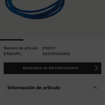
Número de artículo:
2112011
EAN/UPC:
4031101340562
BÚSQUEDA DE DISTRIBUIDORES
Información de artículo