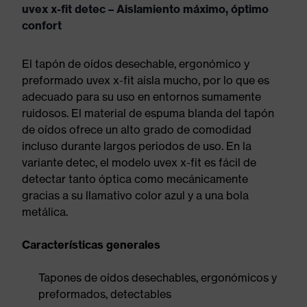
uvex x-fit detec – Aislamiento máximo, óptimo
confort
El tapón de oídos desechable, ergonómico y
preformado uvex x-fit aísla mucho, por lo que es
adecuado para su uso en entornos sumamente
ruidosos. El material de espuma blanda del tapón
de oídos ofrece un alto grado de comodidad
incluso durante largos periodos de uso. En la
variante detec, el modelo uvex x-fit es fácil de
detectar tanto óptica como mecánicamente
gracias a su llamativo color azul y a una bola
metálica.
Características generales
Tapones de oídos desechables, ergonómicos y
preformados, detectables