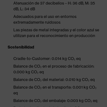
Atenuación de 37 decibelios – H: 36 dB, M: 35
dB, L: 34 dB
Adecuados para el uso en entornos
extremadamente ruidosos
Las piezas de metal integradas y el color azul se
utilizan para el reconocimiento en producción
Sostenibilidad
Cradle-to-Customer: 0.014 kg CO₂ eq
Balance de CO₂ en el proceso de fabricación:
0.000 kg CO₂ eq
Balance de CO₂ del material: 0.010 kg CO₂ eq
Balance de CO₂ en el transporte: 0.001 kg CO₂
eq
Balance de CO₂ del embalaje: 0.003 kg CO₂ eq