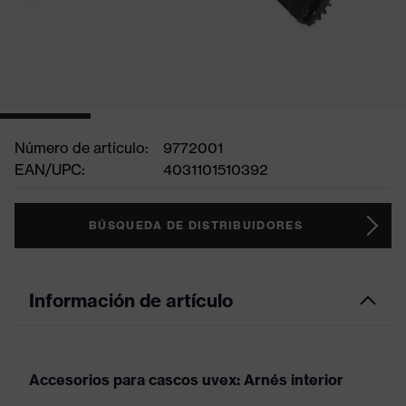
Número de artículo:
9772001
EAN/UPC:
4031101510392
BÚSQUEDA DE DISTRIBUIDORES
Información de artículo
Accesorios para cascos uvex: Arnés interior