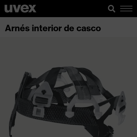
Arnés interior de casco