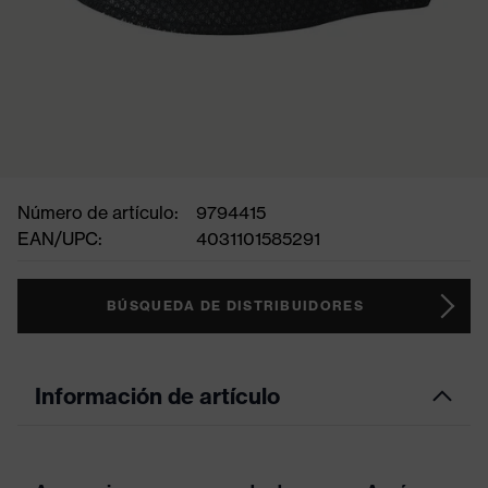
Número de artículo:
9794415
EAN/UPC:
4031101585291
BÚSQUEDA DE DISTRIBUIDORES
Información de artículo