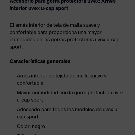
Accesorio para gorra protectora uvex: Arnés
interior uvex u-cap sport
El arnés interior de tela de malla suave y
confortable para proporciona una mayor
comodidad en las gorras protectoras uvex u-cap
sport.
Características generales
Arnés interior de tejido de malla suave y
confortable
Mayor comodidad con la gorra protectora uvex
u-cap sport
Adecuado para todos los modelos de uvex u-
cap sport
Color: negro