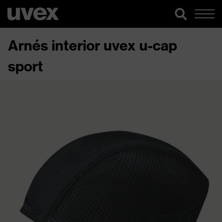
Arnés interior uvex u-cap
sport