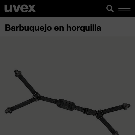
Barbuquejo en horquilla