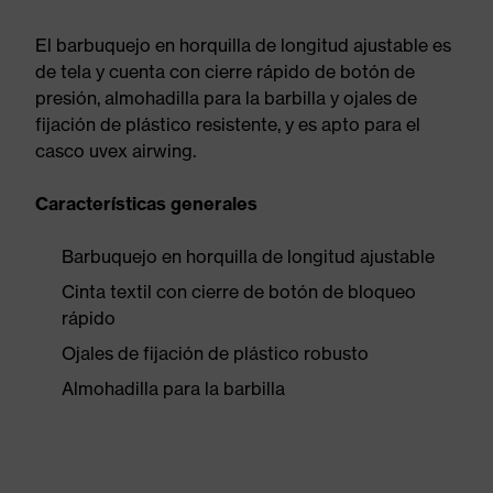
El barbuquejo en horquilla de longitud ajustable es
de tela y cuenta con cierre rápido de botón de
presión, almohadilla para la barbilla y ojales de
fijación de plástico resistente, y es apto para el
casco uvex airwing.
Características generales
Barbuquejo en horquilla de longitud ajustable
Cinta textil con cierre de botón de bloqueo
rápido
Ojales de fijación de plástico robusto
Almohadilla para la barbilla