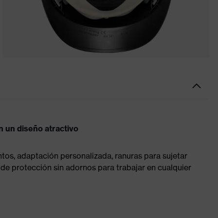
n un diseño atractivo
untos, adaptación personalizada, ranuras para sujetar
 de protección sin adornos para trabajar en cualquier