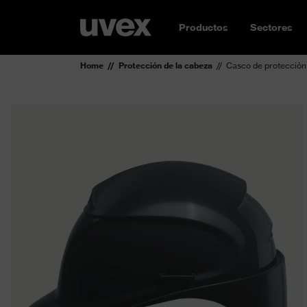
Productos
Sectores
Home
Protección de la cabeza
Casco de protección