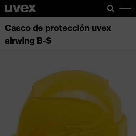
Casco de protección uvex
airwing B-S