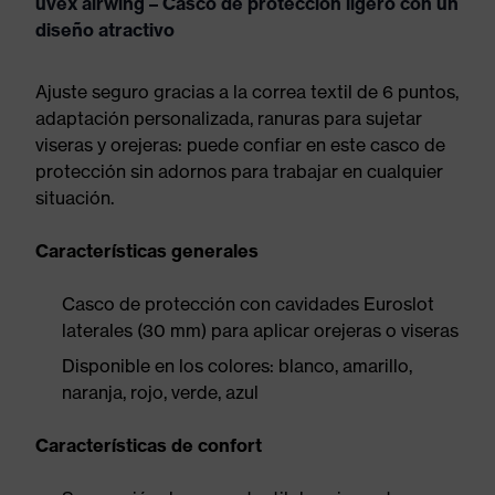
uvex airwing – Casco de protección ligero con un
diseño atractivo
Ajuste seguro gracias a la correa textil de 6 puntos,
adaptación personalizada, ranuras para sujetar
viseras y orejeras: puede confiar en este casco de
protección sin adornos para trabajar en cualquier
situación.
Características generales
Casco de protección con cavidades Euroslot
laterales (30 mm) para aplicar orejeras o viseras
Disponible en los colores: blanco, amarillo,
naranja, rojo, verde, azul
Características de confort