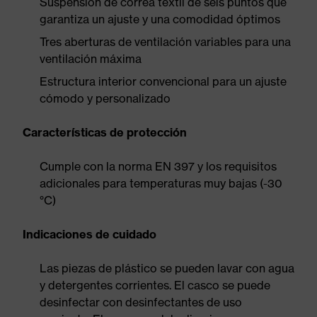
Suspensión de correa textil de seis puntos que
garantiza un ajuste y una comodidad óptimos
Tres aberturas de ventilación variables para una
ventilación máxima
Estructura interior convencional para un ajuste
cómodo y personalizado
Características de protección
Cumple con la norma EN 397 y los requisitos
adicionales para temperaturas muy bajas (-30
°C)
Indicaciones de cuidado
Las piezas de plástico se pueden lavar con agua
y detergentes corrientes. El casco se puede
desinfectar con desinfectantes de uso