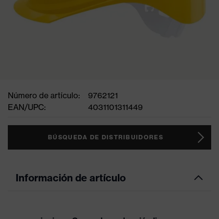
Número de artículo:
9762121
EAN/UPC:
4031101311449
BÚSQUEDA DE DISTRIBUIDORES
Información de artículo