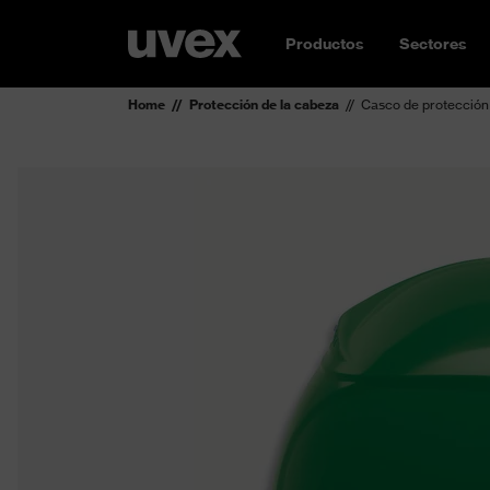
Productos
Sectores
Home
Protección de la cabeza
Casco de protección