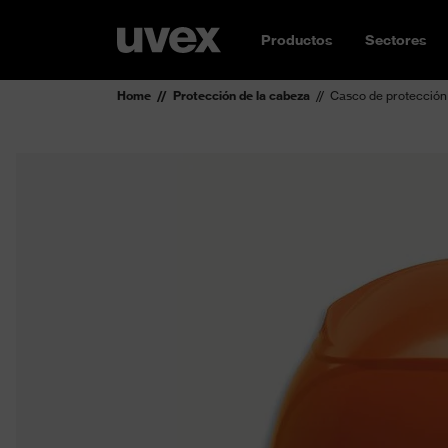
Productos
Sectores
Home
Protección de la cabeza
Casco de protección