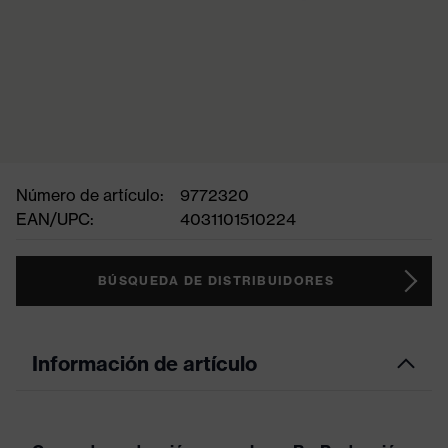
Número de artículo:
9772320
EAN/UPC:
4031101510224
BÚSQUEDA DE DISTRIBUIDORES
Información de artículo