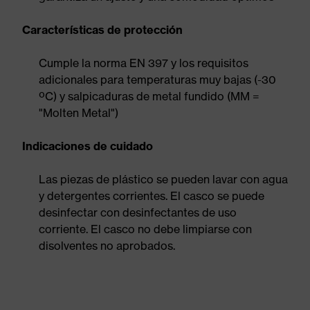
Características de protección
Cumple la norma EN 397 y los requisitos
adicionales para temperaturas muy bajas (-30
ºC) y salpicaduras de metal fundido (MM =
"Molten Metal")
Indicaciones de cuidado
Las piezas de plástico se pueden lavar con agua
y detergentes corrientes. El casco se puede
desinfectar con desinfectantes de uso
corriente. El casco no debe limpiarse con
disolventes no aprobados.