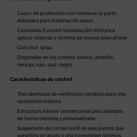
Casco de protección con ranura en la parte
delantera para linternas de casco
Cavidades Euroslot laterales (30 mm) para
aplicar orejeras y sistema de visores uvex pheos
Con visor larga
Disponible en los colores: blanco, amarillo,
naranja, rojo, azul, negro
Características de confort
Tres aberturas de ventilación variables para una
ventilación máxima
Estructura interior convencional para ajustarla
de forma cómoda y personalizada
Suspensión de correa textil de seis puntos que
garantiza un ajuste y una comodidad óptimos