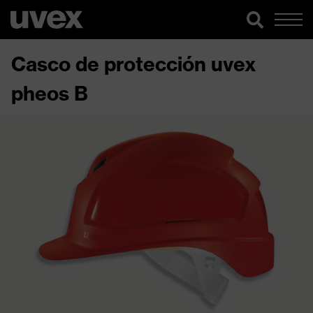
Casco de protección uvex
pheos B