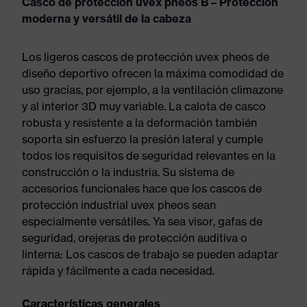
Casco de protección uvex pheos B – Protección
moderna y versátil de la cabeza
Los ligeros cascos de protección uvex pheos de
diseño deportivo ofrecen la máxima comodidad de
uso gracias, por ejemplo, a la ventilación climazone
y al interior 3D muy variable. La calota de casco
robusta y resistente a la deformación también
soporta sin esfuerzo la presión lateral y cumple
todos los requisitos de seguridad relevantes en la
construcción o la industria. Su sistema de
accesorios funcionales hace que los cascos de
protección industrial uvex pheos sean
especialmente versátiles. Ya sea visor, gafas de
seguridad, orejeras de protección auditiva o
linterna: Los cascos de trabajo se pueden adaptar
rápida y fácilmente a cada necesidad.
Características generales