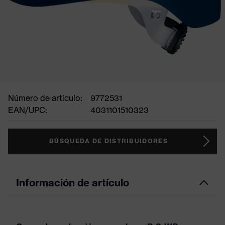
Número de artículo:
9772531
EAN/UPC:
4031101510323
BÚSQUEDA DE DISTRIBUIDORES
Información de artículo