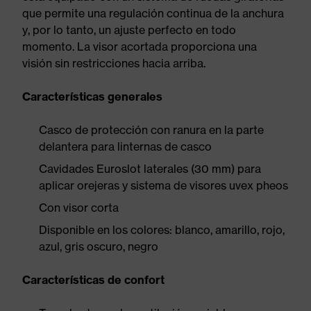
que permite una regulación continua de la anchura
y, por lo tanto, un ajuste perfecto en todo
momento. La visor acortada proporciona una
visión sin restricciones hacia arriba.
Características generales
Casco de protección con ranura en la parte
delantera para linternas de casco
Cavidades Euroslot laterales (30 mm) para
aplicar orejeras y sistema de visores uvex pheos
Con visor corta
Disponible en los colores: blanco, amarillo, rojo,
azul, gris oscuro, negro
Características de confort