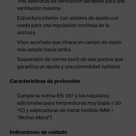
Tres aberturas de ventilación variables para una
ventilación máxima
Estructura interior con sistema de ajuste con
rueda para una regulación continua de la
anchura
Visor acortada que ofrece un campo de visión
más amplio hacia arriba
Suspensión de correa textil de seis puntos que
garantiza un ajuste y una comodidad óptimos
Características de protección
Cumple la norma EN 397 y los requisitos
adicionales para temperaturas muy bajas (-30
ºC) y salpicaduras de metal fundido (MM =
"Molten Metal")
Indicaciones de cuidado