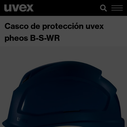
Casco de protección uvex
pheos B-S-WR