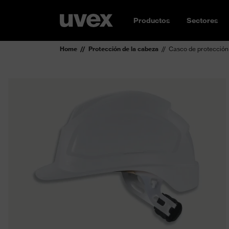
Productos
Sectores
Home
Protección de la cabeza
Casco de protecció