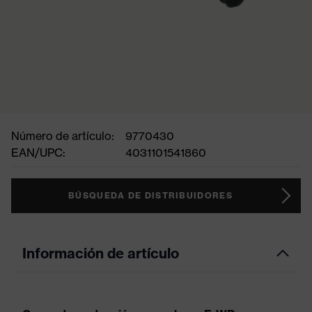
Número de artículo:
9770430
EAN/UPC:
4031101541860
BÚSQUEDA DE DISTRIBUIDORES
Información de artículo