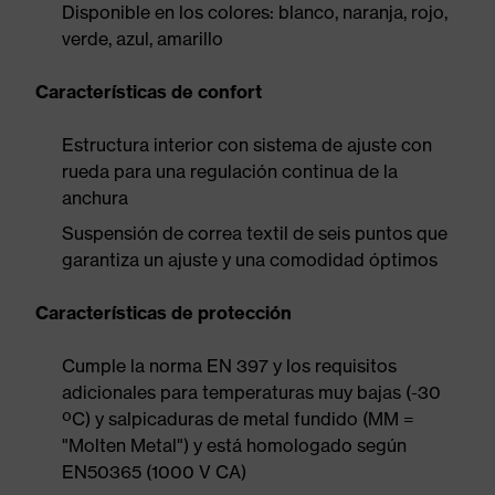
Disponible en los colores: blanco, naranja, rojo,
verde, azul, amarillo
Características de confort
Estructura interior con sistema de ajuste con
rueda para una regulación continua de la
anchura
Suspensión de correa textil de seis puntos que
garantiza un ajuste y una comodidad óptimos
Características de protección
Cumple la norma EN 397 y los requisitos
adicionales para temperaturas muy bajas (-30
ºC) y salpicaduras de metal fundido (MM =
"Molten Metal") y está homologado según
EN50365 (1000 V CA)