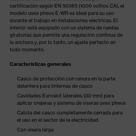
certificación según EN 50365 (1000 voltios CA), el
modelo uvex pheos E-WR es ideal para su uso
durante el trabajo en instalaciones eléctricas. El
interior está equipado con un sistema de ruedas
giratorias que permite una regulación continua de
la anchura y, por lo tanto, un ajuste perfecto en
todo momento.
Características generales
Casco de protección con ranura en la parte
delantera para linternas de casco
Cavidades Euroslot laterales (30 mm) para
aplicar orejeras y sistema de viseras uvex pheos
Calota del casco completamente cerrada para
el uso en el sector de la electricidad
Con visera larga