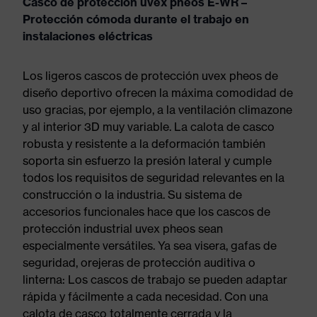
Casco de protección uvex pheos E-WR –
Protección cómoda durante el trabajo en
instalaciones eléctricas
Los ligeros cascos de protección uvex pheos de
diseño deportivo ofrecen la máxima comodidad de
uso gracias, por ejemplo, a la ventilación climazone
y al interior 3D muy variable. La calota de casco
robusta y resistente a la deformación también
soporta sin esfuerzo la presión lateral y cumple
todos los requisitos de seguridad relevantes en la
construcción o la industria. Su sistema de
accesorios funcionales hace que los cascos de
protección industrial uvex pheos sean
especialmente versátiles. Ya sea visera, gafas de
seguridad, orejeras de protección auditiva o
linterna: Los cascos de trabajo se pueden adaptar
rápida y fácilmente a cada necesidad. Con una
calota de casco totalmente cerrada y la