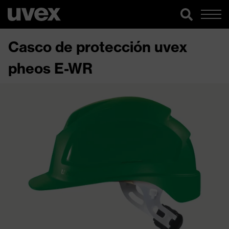
Casco de protección uvex
pheos E-WR