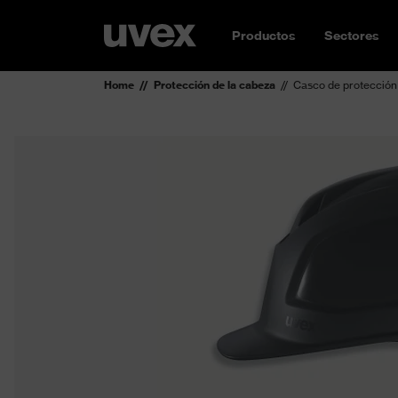
Productos
Sectores
Home
Protección de la cabeza
Casco de protecció