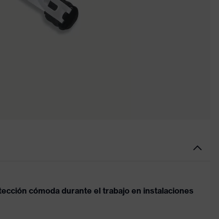
ección cómoda durante el trabajo en instalaciones