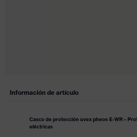
Información de artículo
Casco de protección uvex pheos E-WR – Prot
eléctricas