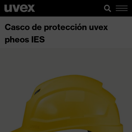
Casco de protección uvex
pheos IES