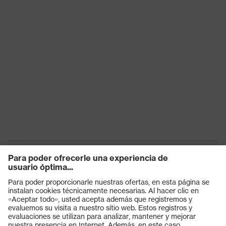
Productos