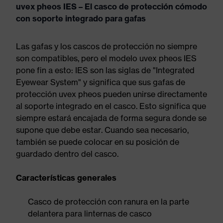
uvex pheos IES – El casco de protección cómodo
con soporte integrado para gafas
Las gafas y los cascos de protección no siempre
son compatibles, pero el modelo uvex pheos IES
pone fin a esto: IES son las siglas de "Integrated
Eyewear System" y significa que sus gafas de
protección uvex pheos pueden unirse directamente
al soporte integrado en el casco. Esto significa que
siempre estará encajada de forma segura donde se
supone que debe estar. Cuando sea necesario,
también se puede colocar en su posición de
guardado dentro del casco.
Características generales
Casco de protección con ranura en la parte
delantera para linternas de casco