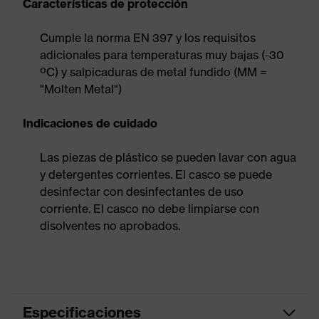
Características de protección
Cumple la norma EN 397 y los requisitos
adicionales para temperaturas muy bajas (-30
ºC) y salpicaduras de metal fundido (MM =
"Molten Metal")
Indicaciones de cuidado
Las piezas de plástico se pueden lavar con agua
y detergentes corrientes. El casco se puede
desinfectar con desinfectantes de uso
corriente. El casco no debe limpiarse con
disolventes no aprobados.
Especificaciones