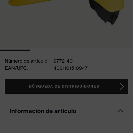
Número de artículo:
9772140
EAN/UPC:
4031101510347
BÚSQUEDA DE DISTRIBUIDORES
Información de artículo