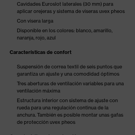
Cavidades Euroslot laterales (30 mm) para
aplicar orejeras y sistema de viseras uvex pheos
Con visera larga
Disponible en los colores: blanco, amarillo,
naranja, rojo, azul
Características de confort
Suspensión de correa textil de seis puntos que
garantiza un ajuste y una comodidad óptimos
Tres aberturas de ventilación variables para una
ventilación máxima
Estructura interior con sistema de ajuste con
rueda para una regulación continua de la
anchura. También es posible montar unas gafas
de protección uvex pheos