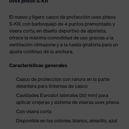
uvex pheos S-KR
El nuevo y ligero casco de protección uvex pheos
S-KR, con barboquejo de 4 puntos premontado y
visera corta, en diseño deportivo de alpinista,
ofrece la máxima comodidad de uso gracias a la
ventilación climazone y a la rueda giratoria para un
ajuste continuo de la anchura.
Características generales
Casco de protección con ranura en la parte
delantera para linternas de casco
Cavidades Euroslot laterales (30 mm) para
aplicar orejeras y sistema de viseras uvex pheos
Con visera corta
Disponible en los colores: blanco, amarillo, azul