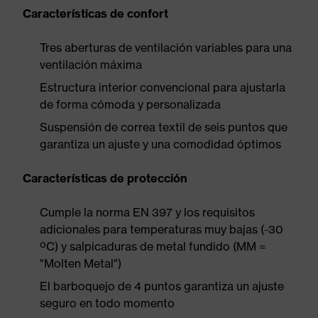
Características de confort
Tres aberturas de ventilación variables para una
ventilación máxima
Estructura interior convencional para ajustarla
de forma cómoda y personalizada
Suspensión de correa textil de seis puntos que
garantiza un ajuste y una comodidad óptimos
Características de protección
Cumple la norma EN 397 y los requisitos
adicionales para temperaturas muy bajas (-30
ºC) y salpicaduras de metal fundido (MM =
"Molten Metal")
El barboquejo de 4 puntos garantiza un ajuste
seguro en todo momento