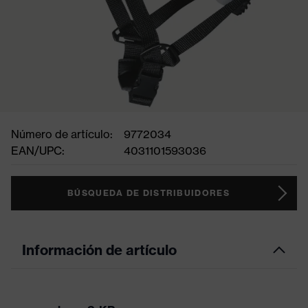
Número de artículo:
9772034
EAN/UPC:
4031101593036
BÚSQUEDA DE DISTRIBUIDORES
Información de artículo