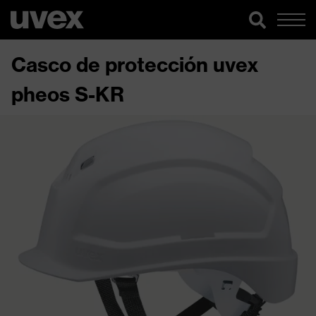
Casco de protección uvex
pheos S-KR