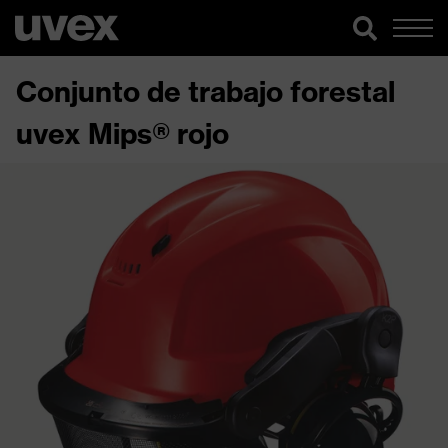
Conjunto de trabajo forestal
uvex Mips® rojo