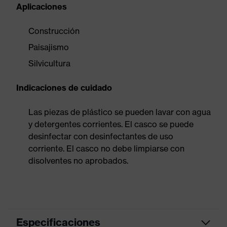
Aplicaciones
Construcción
Paisajismo
Silvicultura
Indicaciones de cuidado
Las piezas de plástico se pueden lavar con agua
y detergentes corrientes. El casco se puede
desinfectar con desinfectantes de uso
corriente. El casco no debe limpiarse con
disolventes no aprobados.
Especificaciones