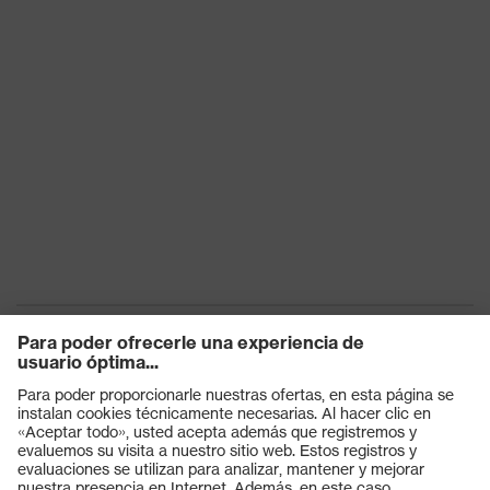
Productos