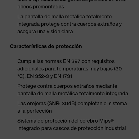
pheos premontadas
La pantalla de malla metálica totalmente
integrada protege contra cuerpos extraños y
asegura una visión clara
Características de protección
Cumple las normas EN 397 con requisitos
adicionales para temperaturas muy bajas (30
°C), EN 352-3 y EN 1731
Protege contra cuerpos extraños mediante
pantalla de malla metálica totalmente integrada
Las orejeras (SNR: 30dB) completan el sistema
a la perfección
Sistema de protección del cerebro Mips®
integrado para cascos de protección industrial