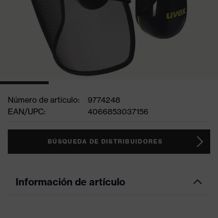
Número de artículo:
9774248
EAN/UPC:
4066853037156
BÚSQUEDA DE DISTRIBUIDORES
Información de artículo