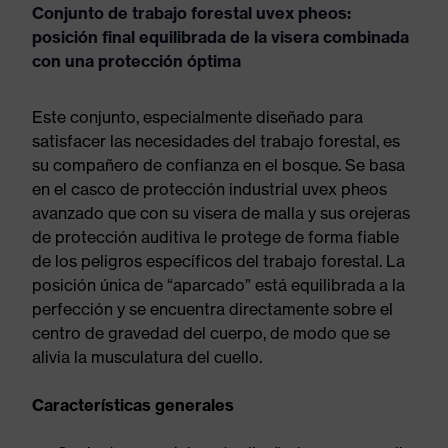
Conjunto de trabajo forestal uvex pheos:
posición final equilibrada de la visera combinada
con una protección óptima
Este conjunto, especialmente diseñado para
satisfacer las necesidades del trabajo forestal, es
su compañero de confianza en el bosque. Se basa
en el casco de protección industrial uvex pheos
avanzado que con su visera de malla y sus orejeras
de protección auditiva le protege de forma fiable
de los peligros específicos del trabajo forestal. La
posición única de “aparcado” está equilibrada a la
perfección y se encuentra directamente sobre el
centro de gravedad del cuerpo, de modo que se
alivia la musculatura del cuello.
Características generales