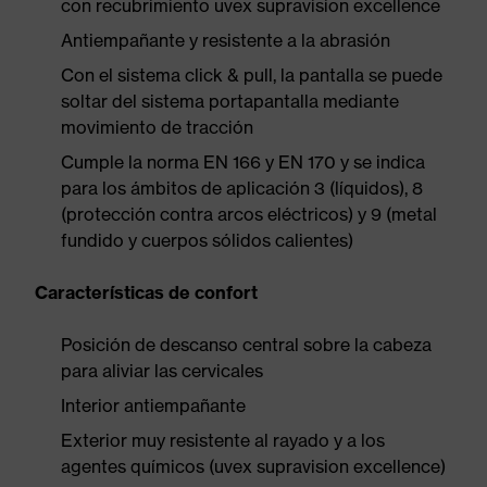
con recubrimiento uvex supravision excellence
Antiempañante y resistente a la abrasión
Con el sistema click & pull, la pantalla se puede
soltar del sistema portapantalla mediante
movimiento de tracción
Cumple la norma EN 166 y EN 170 y se indica
para los ámbitos de aplicación 3 (líquidos), 8
(protección contra arcos eléctricos) y 9 (metal
fundido y cuerpos sólidos calientes)
Características de confort
Posición de descanso central sobre la cabeza
para aliviar las cervicales
Interior antiempañante
Exterior muy resistente al rayado y a los
agentes químicos (uvex supravision excellence)