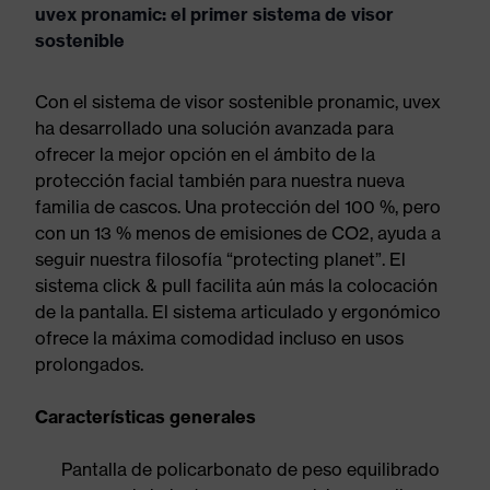
uvex pronamic: el primer sistema de visor
sostenible
Con el sistema de visor sostenible pronamic, uvex
ha desarrollado una solución avanzada para
ofrecer la mejor opción en el ámbito de la
protección facial también para nuestra nueva
familia de cascos. Una protección del 100 %, pero
con un 13 % menos de emisiones de CO2, ayuda a
seguir nuestra filosofía “protecting planet”. El
sistema click & pull facilita aún más la colocación
de la pantalla. El sistema articulado y ergonómico
ofrece la máxima comodidad incluso en usos
prolongados.
Características generales
Pantalla de policarbonato de peso equilibrado