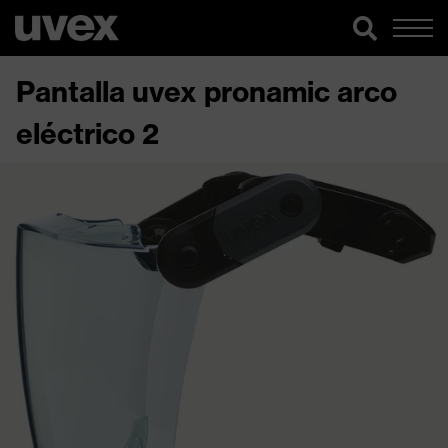
Pantalla uvex pronamic arco
eléctrico 2