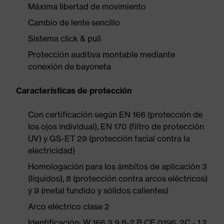
Máxima libertad de movimiento
Cambio de lente sencillo
Sistema click & pull
Protección auditiva montable mediante
conexión de bayoneta
Características de protección
Con certificación según EN 166 (protección de
los ojos individual), EN 170 (filtro de protección
UV) y GS-ET 29 (protección facial contra la
electricidad)
Homologación para los ámbitos de aplicación 3
(líquidos), 8 (protección contra arcos eléctricos)
y 9 (metal fundido y sólidos calientes)
Arco eléctrico clase 2
Identificación: W 166 3 9 8-2 B CE 0196, 2C - 1,2