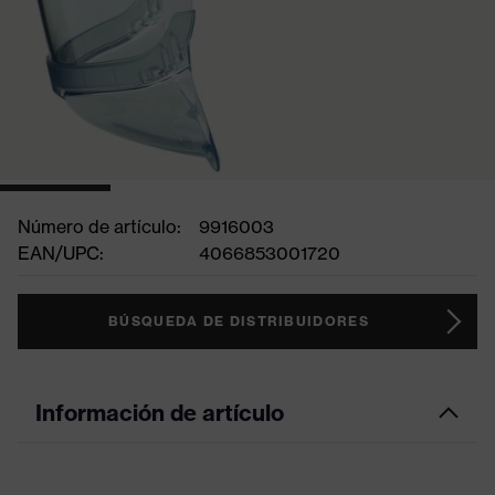
Número de artículo:
9916003
EAN/UPC:
4066853001720
BÚSQUEDA DE DISTRIBUIDORES
Información de artículo