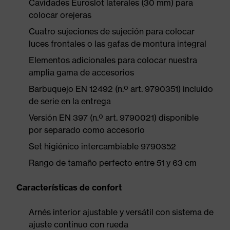
Cavidades Euroslot laterales (30 mm) para
colocar orejeras
Cuatro sujeciones de sujeción para colocar
luces frontales o las gafas de montura integral
Elementos adicionales para colocar nuestra
amplia gama de accesorios
Barbuquejo EN 12492 (n.º art. 9790351) incluido
de serie en la entrega
Versión EN 397 (n.º art. 9790021) disponible
por separado como accesorio
Set higiénico intercambiable 9790352
Rango de tamaño perfecto entre 51 y 63 cm
Características de confort
Arnés interior ajustable y versátil con sistema de
ajuste continuo con rueda