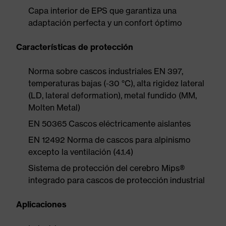
Capa interior de EPS que garantiza una
adaptación perfecta y un confort óptimo
Características de protección
Norma sobre cascos industriales EN 397,
temperaturas bajas (-30 °C), alta rigidez lateral
(LD, lateral deformation), metal fundido (MM,
Molten Metal)
EN 50365 Cascos eléctricamente aislantes
EN 12492 Norma de cascos para alpinismo
excepto la ventilación (4.1.4)
Sistema de protección del cerebro Mips®
integrado para cascos de protección industrial
Aplicaciones