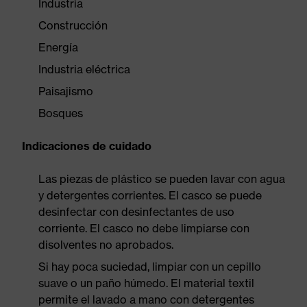
Industria
Construcción
Energía
Industria eléctrica
Paisajismo
Bosques
Indicaciones de cuidado
Las piezas de plástico se pueden lavar con agua
y detergentes corrientes. El casco se puede
desinfectar con desinfectantes de uso
corriente. El casco no debe limpiarse con
disolventes no aprobados.
Si hay poca suciedad, limpiar con un cepillo
suave o un paño húmedo. El material textil
permite el lavado a mano con detergentes