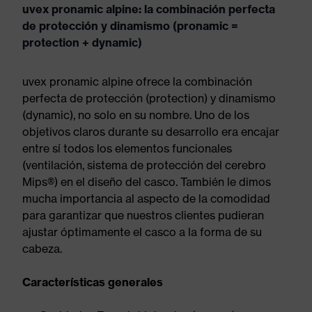
uvex pronamic alpine: la combinación perfecta
de protección y dinamismo (pronamic =
protection + dynamic)
uvex pronamic alpine ofrece la combinación
perfecta de protección (protection) y dinamismo
(dynamic), no solo en su nombre. Uno de los
objetivos claros durante su desarrollo era encajar
entre sí todos los elementos funcionales
(ventilación, sistema de protección del cerebro
Mips®) en el diseño del casco. También le dimos
mucha importancia al aspecto de la comodidad
para garantizar que nuestros clientes pudieran
ajustar óptimamente el casco a la forma de su
cabeza.
Características generales