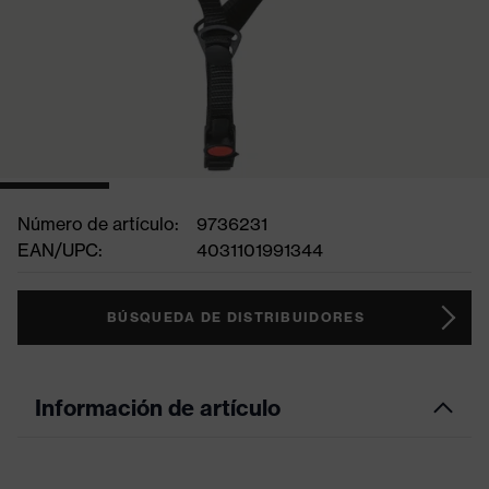
Número de artículo:
9736231
EAN/UPC:
4031101991344
BÚSQUEDA DE DISTRIBUIDORES
Información de artículo