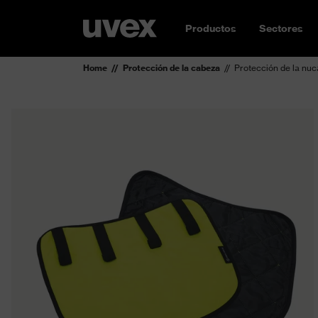
Productos
Sectores
Home
Protección de la cabeza
Protección de la nuc