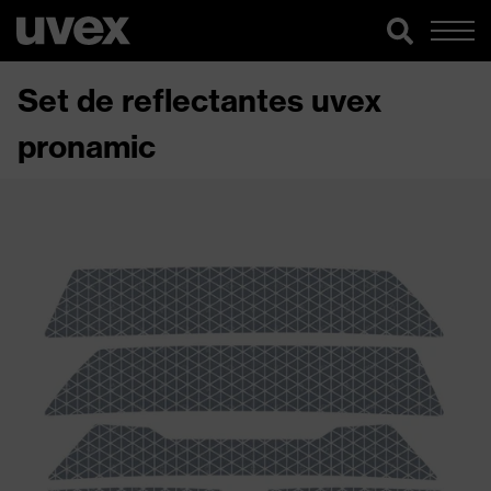
Set de reflectantes uvex
pronamic