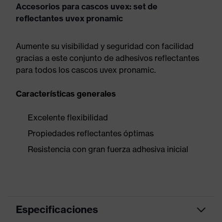
Accesorios para cascos uvex: set de
reflectantes uvex pronamic
Aumente su visibilidad y seguridad con facilidad
gracias a este conjunto de adhesivos reflectantes
para todos los cascos uvex pronamic.
Características generales
Excelente flexibilidad
Propiedades reflectantes óptimas
Resistencia con gran fuerza adhesiva inicial
Especificaciones